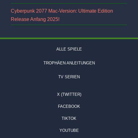
Cyberpunk 2077 Mac-Version: Ultimate Edition
Release Anfang 2025!
ALLE SPIELE
TROPHÄEN ANLEITUNGEN
TV SERIEN
X (TWITTER)
FACEBOOK
TIKTOK
YOUTUBE