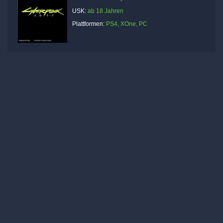
USK:
ab 18 Jahren
Plattformen:
PS4, XOne, PC