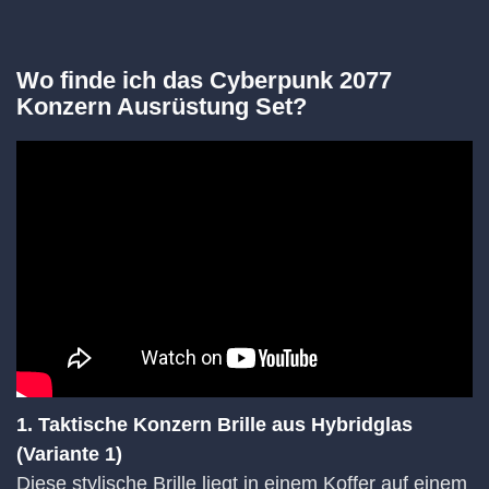
Wo finde ich das Cyberpunk 2077
Konzern Ausrüstung Set?
1. Taktische Konzern Brille aus Hybridglas
(Variante 1)
Diese stylische Brille liegt in einem Koffer auf einem