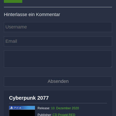
Hinterlasse ein Kommentar
Cyberpunk 2077
Release:
10. Dezember 2020
Publisher:
CD Projekt RED