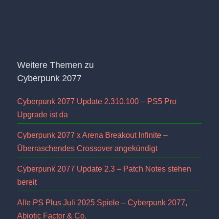
Weitere Themen zu
Cyberpunk 2077
Cyberpunk 2077 Update 2.310.100 – PS5 Pro
Upgrade ist da
Cyberpunk 2077 x Arena Breakout Infinite –
Überraschendes Crossover angekündigt
Cyberpunk 2077 Update 2.3 – Patch Notes stehen
bereit
Alle PS Plus Juli 2025 Spiele – Cyberpunk 2077,
Abiotic Factor & Co.