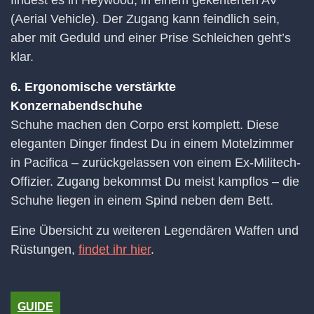
(Aerial Vehicle). Der Zugang kann feindlich sein,
aber mit Geduld und einer Prise Schleichen geht’s
klar.
6. Ergonomische verstärkte
Konzernabendschuhe
Schuhe machen den Corpo erst komplett. Diese
eleganten Dinger findest Du in einem Motelzimmer
in Pacifica – zurückgelassen von einem Ex-Militech-
Offizier. Zugang bekommst Du meist kampflos – die
Schuhe liegen in einem Spind neben dem Bett.
Eine Übersicht zu weiteren Legendären Waffen und
Rüstungen,
findet ihr hier
.
GUIDE