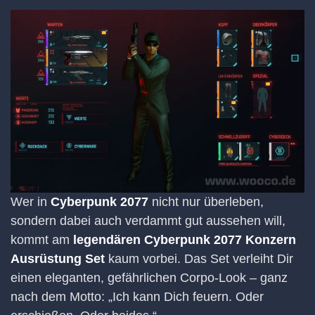
Wer in
Cyberpunk 2077
nicht nur überleben,
sondern dabei auch verdammt gut aussehen will,
kommt am
legendären Cyberpunk 2077 Konzern
Ausrüstung Set
kaum vorbei. Das Set verleiht Dir
einen eleganten, gefährlichen Corpo-Look – ganz
nach dem Motto: „Ich kann Dich feuern. Oder