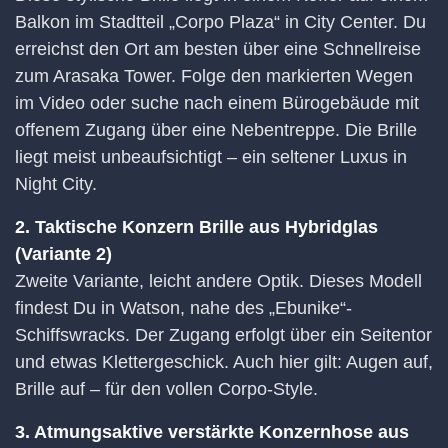
Balkon im Stadtteil „Corpo Plaza“ in City Center. Du
erreichst den Ort am besten über eine Schnellreise
zum Arasaka Tower. Folge den markierten Wegen
im Video oder suche nach einem Bürogebäude mit
offenem Zugang über eine Nebentreppe. Die Brille
liegt meist unbeaufsichtigt – ein seltener Luxus in
Night City.
2. Taktische Konzern Brille aus Hybridglas
(Variante 2)
Zweite Variante, leicht andere Optik. Dieses Modell
findest Du in Watson, nahe des „Ebunike“-
Schiffswracks. Der Zugang erfolgt über ein Seitentor
und etwas Klettergeschick. Auch hier gilt: Augen auf,
Brille auf – für den vollen Corpo-Style.
3. Atmungsaktive verstärkte Konzernhose aus