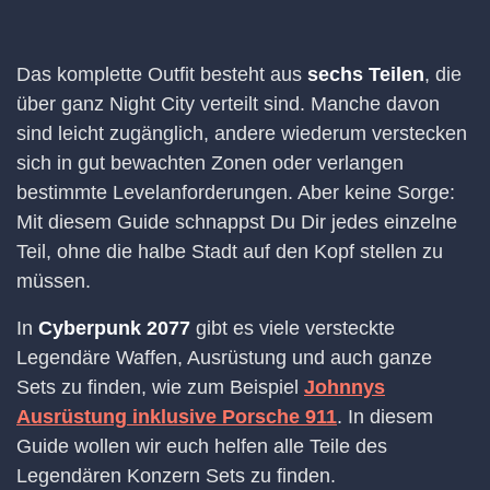
Das komplette Outfit besteht aus
sechs Teilen
, die
über ganz Night City verteilt sind. Manche davon
sind leicht zugänglich, andere wiederum verstecken
sich in gut bewachten Zonen oder verlangen
bestimmte Levelanforderungen. Aber keine Sorge:
Mit diesem Guide schnappst Du Dir jedes einzelne
Teil, ohne die halbe Stadt auf den Kopf stellen zu
müssen.
In
Cyberpunk 2077
gibt es viele versteckte
Legendäre Waffen, Ausrüstung und auch ganze
Sets zu finden, wie zum Beispiel
Johnnys
Ausrüstung inklusive Porsche 911
. In diesem
Guide wollen wir euch helfen alle Teile des
Legendären Konzern Sets zu finden.