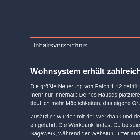
Inhaltsverzeichnis
Wohnsystem erhält zahlreich
Die größte Neuerung von Patch 1.12 betriff
mehr nur innerhalb Deines Hauses platzier
deutlich mehr Möglichkeiten, das eigene Gru
Zusätzlich wurden mit der Werkbank und d
eingeführt. Die Werkbank findest Du beisp
Sägewerk, während der Webstuhl unter and