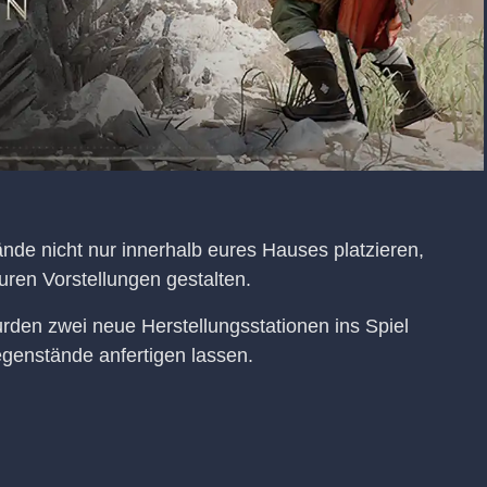
ände nicht nur innerhalb eures Hauses platzieren,
ren Vorstellungen gestalten.
den zwei neue Herstellungsstationen ins Spiel
Gegenstände anfertigen lassen.