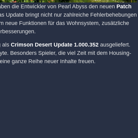
n die Entwickler von Pearl Abyss den neuen
Patch
Das Update bringt nicht nur zahlreiche Fehlerbehebungen
 um neue Funktionen für das Wohnsystem, zusätzliche
rbesserungen.
g als
Crimson Desert Update 1.000.352
ausgeliefert.
te. Besonders Spieler, die viel Zeit mit dem Housing-
eine ganze Reihe neuer Inhalte freuen.