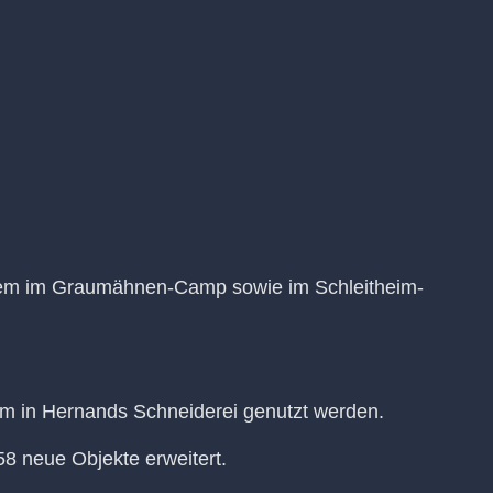
rem im Graumähnen-Camp sowie im Schleitheim-
m in Hernands Schneiderei genutzt werden.
 neue Objekte erweitert.