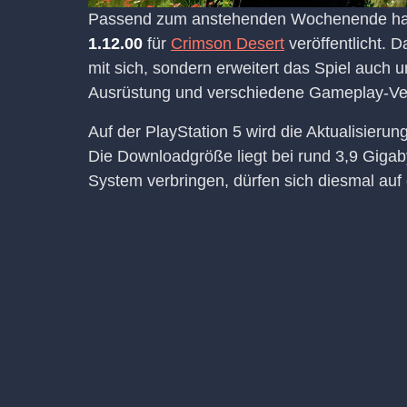
Passend zum anstehenden Wochenende habe
1.12.00
für
Crimson Desert
veröffentlicht. 
mit sich, sondern erweitert das Spiel auch
Ausrüstung und verschiedene Gameplay-Ve
Auf der PlayStation 5 wird die Aktualisierun
Die Downloadgröße liegt bei rund 3,9 Gigaby
System verbringen, dürfen sich diesmal auf 