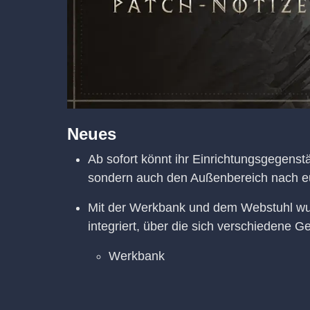
Neues
Ab sofort könnt ihr Einrichtungsgegenst
sondern auch den Außenbereich nach eu
Mit der Werkbank und dem Webstuhl wur
integriert, über die sich verschiedene 
Werkbank