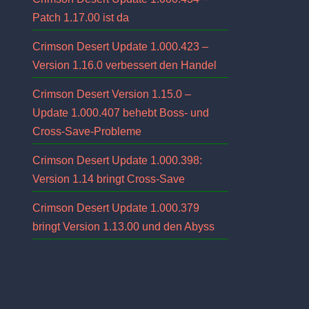
Patch 1.17.00 ist da
Crimson Desert Update 1.000.423 –
Version 1.16.0 verbessert den Handel
Crimson Desert Version 1.15.0 –
Update 1.000.407 behebt Boss- und
Cross-Save-Probleme
Crimson Desert Update 1.000.398:
Version 1.14 bringt Cross-Save
Crimson Desert Update 1.000.379
bringt Version 1.13.00 und den Abyss