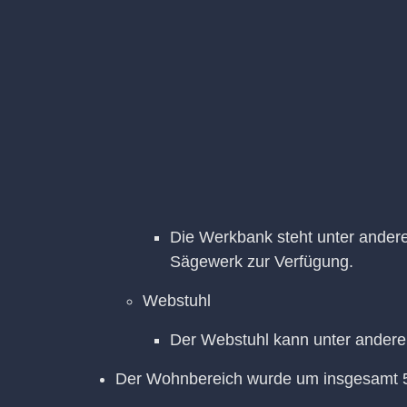
Die Werkbank steht unter ande
Sägewerk zur Verfügung.
Webstuhl
Der Webstuhl kann unter andere
Der Wohnbereich wurde um insgesamt 58