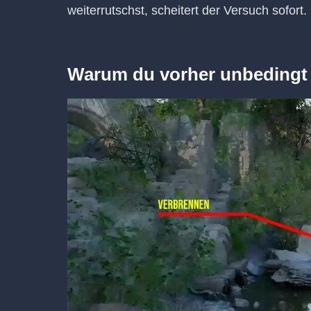
weiterrutschst, scheitert der Versuch sofort.
Warum du vorher unbedingt