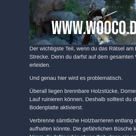
Der wichtigste Teil, wenn du das Rätsel am
Strecke. Denn du darfst auf dem gesamten
erleiden.
Und genau hier wird es problematisch.
Überall liegen brennbare Holzstücke, Dorne
Lauf ruinieren können. Deshalb solltest du d
Bodenplatte aktivierst.
Verbrenne sämtliche Holzbarrieren entlang
aufhalten könnte. Die gefährlichen Büsche