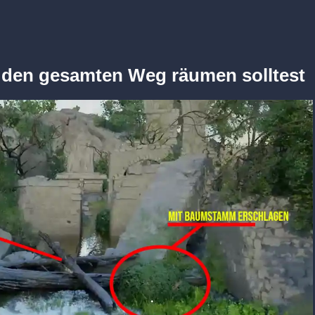
 den gesamten Weg räumen solltest