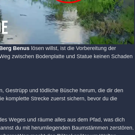
Berg Benus
lösen willst, ist die Vorbereitung der
 Weg zwischen Bodenplatte und Statue keinen Schaden
n, Gestrüpp und tödliche Büsche herum, die dir den
ie komplette Strecke zuerst sichern, bevor du die
 des Weges und räume alles aus dem Pfad, was dich
 kannst du mit herumliegenden Baumstämmen zerstören.