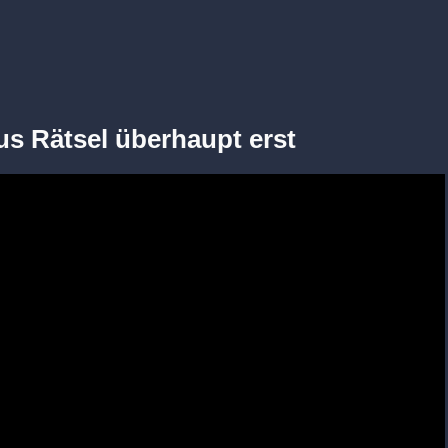
us Rätsel überhaupt erst