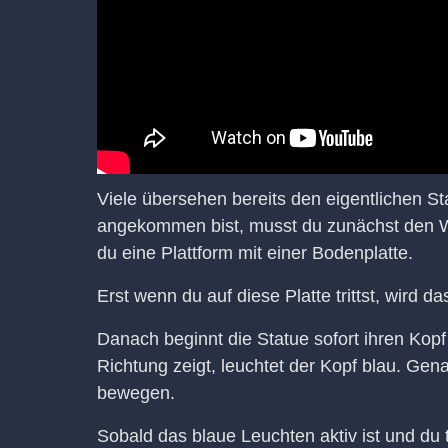
Viele übersehen bereits den eigentlichen St
angekommen bist, musst du zunächst den We
du eine Plattform mit einer Bodenplatte.
Erst wenn du auf diese Platte trittst, wird das
Danach beginnt die Statue sofort ihren Kop
Richtung zeigt, leuchtet der Kopf blau. Ge
bewegen.
Sobald das blaue Leuchten aktiv ist und du t