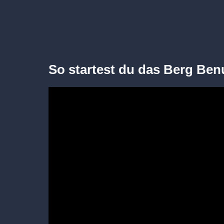
So startest du das Berg Ben