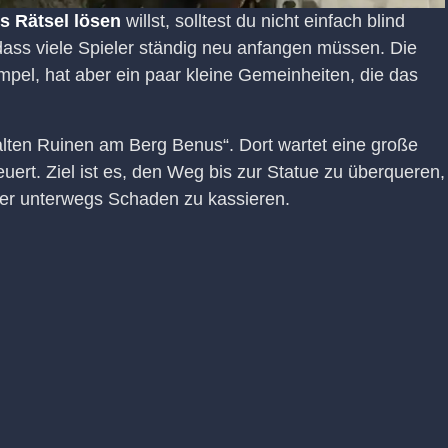
s Rätsel lösen
willst, solltest du nicht einfach blind
dass viele Spieler ständig neu anfangen müssen. Die
mpel, hat aber ein paar kleine Gemeinheiten, die das
alten Ruinen am Berg Benus“. Dort wartet eine große
euert. Ziel ist es, den Weg bis zur Statue zu überqueren,
er unterwegs Schaden zu kassieren.