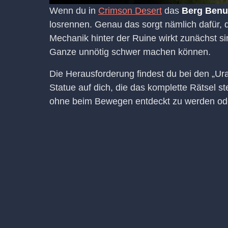
Wenn du in
Crimson Desert
das
Berg Benu
losrennen. Genau das sorgt nämlich dafür, 
Mechanik hinter der Ruine wirkt zunächst si
Ganze unnötig schwer machen können.
Die Herausforderung findest du bei den „Ur
Statue auf dich, die das komplette Rätsel st
ohne beim Bewegen entdeckt zu werden od