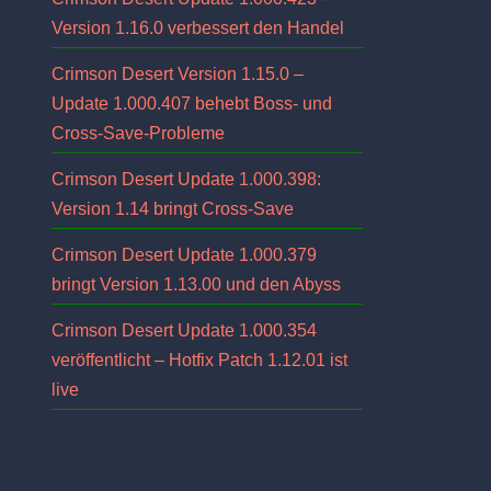
Version 1.16.0 verbessert den Handel
Crimson Desert Version 1.15.0 –
Update 1.000.407 behebt Boss- und
Cross-Save-Probleme
Crimson Desert Update 1.000.398:
Version 1.14 bringt Cross-Save
Crimson Desert Update 1.000.379
bringt Version 1.13.00 und den Abyss
Crimson Desert Update 1.000.354
veröffentlicht – Hotfix Patch 1.12.01 ist
live