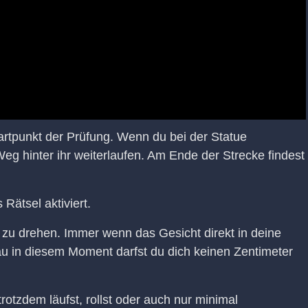
artpunkt der Prüfung. Wenn du bei der Statue
g hinter ihr weiterlaufen. Am Ende der Strecke findest
 Rätsel aktiviert.
f zu drehen. Immer wenn das Gesicht direkt in deine
nau in diesem Moment darfst du dich keinen Zentimeter
rotzdem läufst, rollst oder auch nur minimal