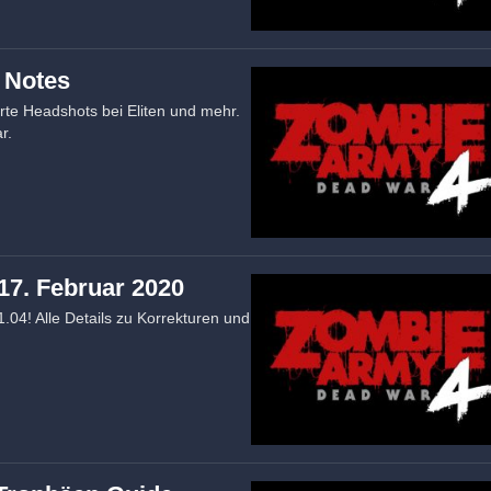
 Notes
rte Headshots bei Eliten und mehr.
r.
17. Februar 2020
04! Alle Details zu Korrekturen und