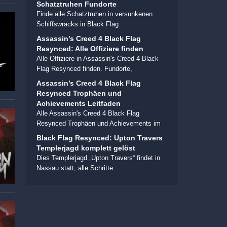
Schatztruhen Fundorte
Finde alle Schatztruhen in versunkenen
Schiffswracks in Black Flag
Assassin’s Creed 4 Black Flag
Resynced: Alle Offiziere finden
Alle Offiziere in Assassin's Creed 4 Black
Flag Resynced finden. Fundorte,
Assassin’s Creed 4 Black Flag
Resynced Trophäen und
Achievements Leitfaden
Alle Assassin's Creed 4 Black Flag
Resynced Trophäen und Achievements im
Black Flag Resynced: Upton Travers
Templerjagd komplett gelöst
Dies Templerjagd „Upton Travers“ findet in
Nassau statt, alle Schritte