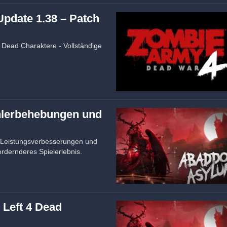
Update 1.38 – Patch
Dead Charaktere - Vollständige
hlerbehebungen und
 Leistungsverbesserungen und
rdernderes Spielerlebnis.
 Left 4 Dead