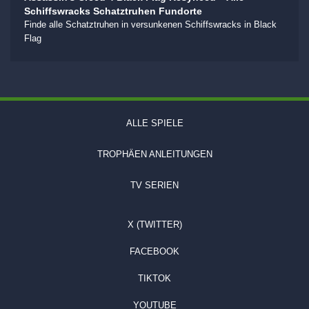
Schiffswracks Schatztruhen Fundorte
Finde alle Schatztruhen in versunkenen Schiffswracks in Black
Flag
ALLE SPIELE
TROPHÄEN ANLEITUNGEN
TV SERIEN
X (TWITTER)
FACEBOOK
TIKTOK
YOUTUBE