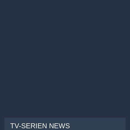
TV-SERIEN NEWS