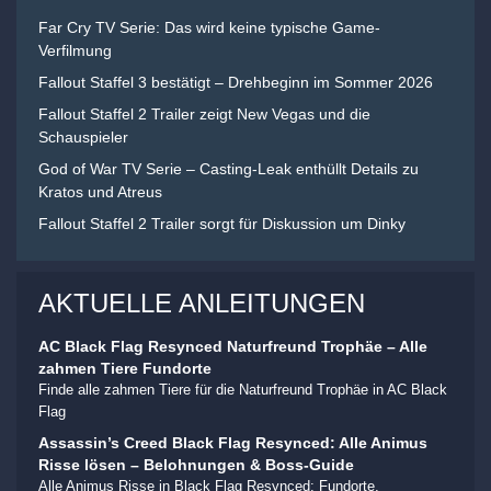
Far Cry TV Serie: Das wird keine typische Game-
Verfilmung
Fallout Staffel 3 bestätigt – Drehbeginn im Sommer 2026
Fallout Staffel 2 Trailer zeigt New Vegas und die
Schauspieler
God of War TV Serie – Casting-Leak enthüllt Details zu
Kratos und Atreus
Fallout Staffel 2 Trailer sorgt für Diskussion um Dinky
AKTUELLE ANLEITUNGEN
AC Black Flag Resynced Naturfreund Trophäe – Alle
zahmen Tiere Fundorte
Finde alle zahmen Tiere für die Naturfreund Trophäe in AC Black
Flag
Assassin’s Creed Black Flag Resynced: Alle Animus
Risse lösen – Belohnungen & Boss-Guide
Alle Animus Risse in Black Flag Resynced: Fundorte,