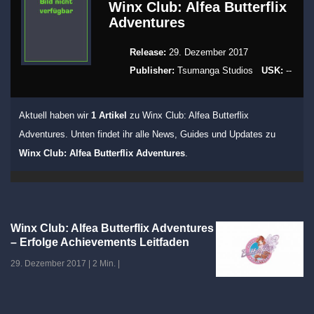
Winx Club: Alfea Butterflix
Adventures
Release:
29. Dezember 2017
Publisher:
Tsumanga Studios
USK:
--
Aktuell haben wir
1 Artikel
zu Winx Club: Alfea Butterflix
Adventures. Unten findet ihr alle News, Guides und Updates zu
Winx Club: Alfea Butterflix Adventures
.
Winx Club: Alfea Butterflix Adventures
– Erfolge Achievements Leitfaden
29. Dezember 2017
|
2 Min.
|