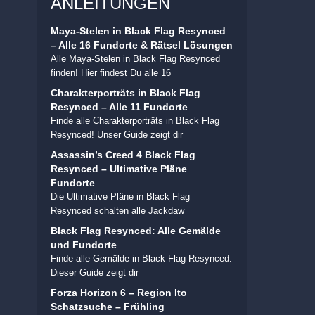
ANLEITUNGEN
Maya-Stelen in Black Flag Resynced
– Alle 16 Fundorte & Rätsel Lösungen
Alle Maya-Stelen in Black Flag Resynced
finden! Hier findest Du alle 16
Charakterporträts in Black Flag
Resynced – Alle 11 Fundorte
Finde alle Charakterporträts in Black Flag
Resynced! Unser Guide zeigt dir
Assassin’s Creed 4 Black Flag
Resynced – Ultimative Pläne
Fundorte
Die Ultimative Pläne in Black Flag
Resynced schalten alle Jackdaw
Black Flag Resynced: Alle Gemälde
und Fundorte
Finde alle Gemälde in Black Flag Resynced.
Dieser Guide zeigt dir
Forza Horizon 6 – Region Ito
Schatzsuche – Frühling