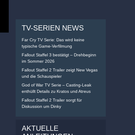
TV-SERIEN NEWS
Far Cry TV Serie: Das wird keine
typische Game-Verfilmung
Fallout Staffel 3 bestätigt – Drehbeginn
im Sommer 2026
Fallout Staffel 2 Trailer zeigt New Vegas
und die Schauspieler
God of War TV Serie – Casting-Leak
enthüllt Details zu Kratos und Atreus
Fallout Staffel 2 Trailer sorgt für
Diskussion um Dinky
AKTUELLE