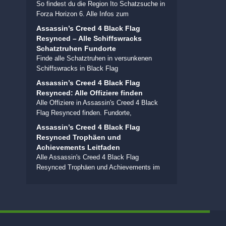
So findest du die Region Ito Schatzsuche in
Forza Horizon 6. Alle Infos zum
Assassin’s Creed 4 Black Flag
Resynced – Alle Schiffswracks
Schatztruhen Fundorte
Finde alle Schatztruhen in versunkenen
Schiffswracks in Black Flag
Assassin’s Creed 4 Black Flag
Resynced: Alle Offiziere finden
Alle Offiziere in Assassin's Creed 4 Black
Flag Resynced finden. Fundorte,
Assassin’s Creed 4 Black Flag
Resynced Trophäen und
Achievements Leitfaden
Alle Assassin's Creed 4 Black Flag
Resynced Trophäen und Achievements im