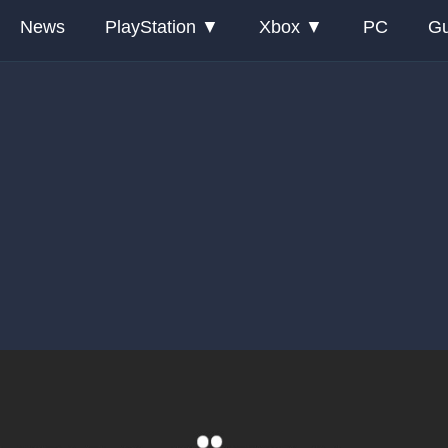
News
PlayStation
Xbox
PC
Gu