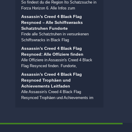
So findest du die Region Ito Schatzsuche in
Forza Horizon 6. Alle Infos zum
Assassin’s Creed 4 Black Flag
Resynced – Alle Schiffswracks
Schatztruhen Fundorte
Finde alle Schatztruhen in versunkenen
Schiffswracks in Black Flag
Assassin’s Creed 4 Black Flag
Resynced: Alle Offiziere finden
Alle Offiziere in Assassin's Creed 4 Black
Flag Resynced finden. Fundorte,
Assassin’s Creed 4 Black Flag
Resynced Trophäen und
Achievements Leitfaden
Alle Assassin's Creed 4 Black Flag
Resynced Trophäen und Achievements im