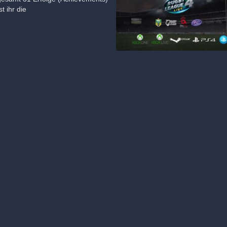
t ihr die