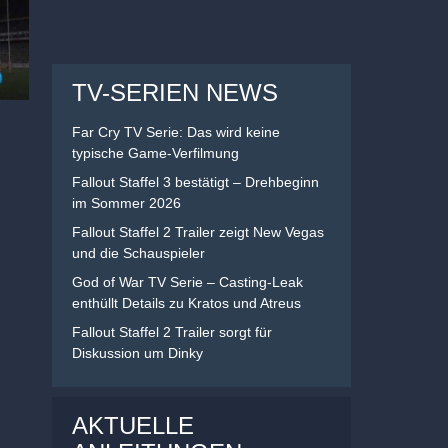
TV-SERIEN NEWS
Far Cry TV Serie: Das wird keine
typische Game-Verfilmung
Fallout Staffel 3 bestätigt – Drehbeginn
im Sommer 2026
Fallout Staffel 2 Trailer zeigt New Vegas
und die Schauspieler
God of War TV Serie – Casting-Leak
enthüllt Details zu Kratos und Atreus
Fallout Staffel 2 Trailer sorgt für
Diskussion um Dinky
AKTUELLE