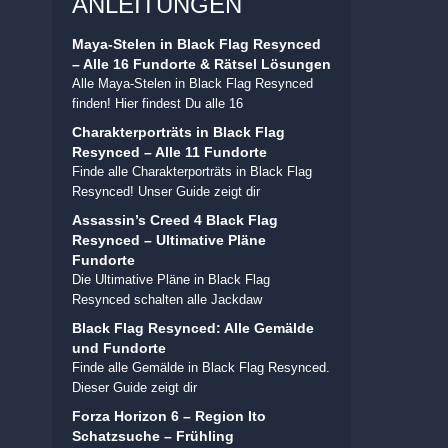
ANLEITUNGEN
Maya-Stelen in Black Flag Resynced
– Alle 16 Fundorte & Rätsel Lösungen
Alle Maya-Stelen in Black Flag Resynced
finden! Hier findest Du alle 16
Charakterporträts in Black Flag
Resynced – Alle 11 Fundorte
Finde alle Charakterporträts in Black Flag
Resynced! Unser Guide zeigt dir
Assassin’s Creed 4 Black Flag
Resynced – Ultimative Pläne
Fundorte
Die Ultimative Pläne in Black Flag
Resynced schalten alle Jackdaw
Black Flag Resynced: Alle Gemälde
und Fundorte
Finde alle Gemälde in Black Flag Resynced.
Dieser Guide zeigt dir
Forza Horizon 6 – Region Ito
Schatzsuche – Frühling