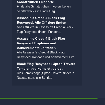
Schatztruhen Fundorte
Finde alle Schatztruhen in versunkenen
Schiffswracks in Black Flag
Assassin’s Creed 4 Black Flag
Resynced: Alle Offiziere finden
Alle Offiziere in Assassin's Creed 4 Black
Flag Resynced finden. Fundorte,
Assassin’s Creed 4 Black Flag
Resynced Trophäen und
Achievements Leitfaden
Alle Assassin's Creed 4 Black Flag
Resynced Trophäen und Achievements im
Black Flag Resynced: Upton Travers
Templerjagd komplett gelöst
Dies Templerjagd „Upton Travers“ findet in
Nassau statt, alle Schritte