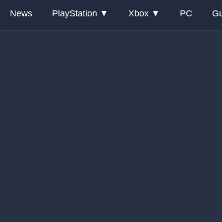
News
PlayStation
Xbox
PC
Gu