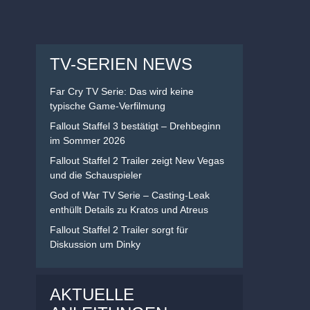
TV-SERIEN NEWS
Far Cry TV Serie: Das wird keine
typische Game-Verfilmung
Fallout Staffel 3 bestätigt – Drehbeginn
im Sommer 2026
Fallout Staffel 2 Trailer zeigt New Vegas
und die Schauspieler
God of War TV Serie – Casting-Leak
enthüllt Details zu Kratos und Atreus
Fallout Staffel 2 Trailer sorgt für
Diskussion um Dinky
AKTUELLE