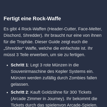
Fertigt eine Rock-Waffe
Es gibt 4 Rock-Waffen (Header-Cutter, Face-Melter,
Dischord, Shredder). Ihr braucht nur eine von ihnen
für die Trophäe. Dieser Guide zeigt euch die
„Shredder“ Waffe, welche die einfachste ist. Ihr
müsst 3 Teile erwerben, um sie zu fertigen.
Schritt 1
: Legt 3 rote Münzen in die
Souvenirmaschine des Kepler Systems ein.
Münzen werden zufällig durch Zombies fallen
gelassen.
Schritt 2
: Kauft Goldzähne für 300 Tickets
(Arcade Zimmer in Journey). Ihr bekommt die
Tickets durch das spielenvon Arcade-Spielen.