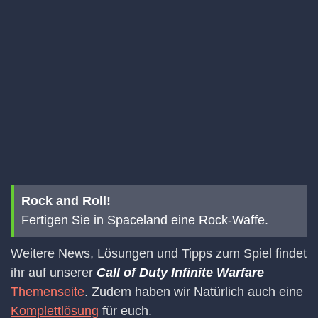
Rock and Roll!
Fertigen Sie in Spaceland eine Rock-Waffe.
Weitere News, Lösungen und Tipps zum Spiel findet
ihr auf unserer
Call of Duty Infinite Warfare
Themenseite
. Zudem haben wir Natürlich auch eine
Komplettlösung
für euch.