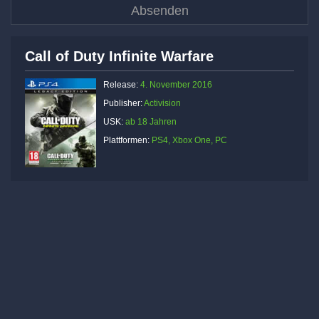
Call of Duty Infinite Warfare
Release:
4. November 2016
Publisher:
Activision
USK:
ab 18 Jahren
Plattformen:
PS4, Xbox One, PC