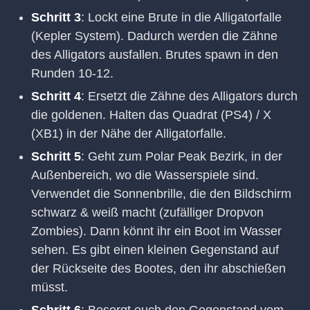
Schritt 3
: Lockt eine Brute in die Alligatorfalle
(Kepler System). Dadurch werden die Zähne
des Alligators ausfallen. Brutes spawn in den
Runden 10-12.
Schritt 4
: Ersetzt die Zähne des Alligators durch
die goldenen. Halten das Quadrat (PS4) / X
(XB1) in der Nähe der Alligatorfalle.
Schritt 5
: Geht zum Polar Peak Bezirk, in der
Außenbereich, wo die Wasserspiele sind.
Verwendet die Sonnenbrille, die den Bildschirm
schwarz & weiß macht (zufälliger Dropvon
Zombies). Dann könnt ihr ein Boot im Wasser
sehen. Es gibt einen kleinen Gegenstand auf
der Rückseite des Bootes, den ihr abschießen
müsst.