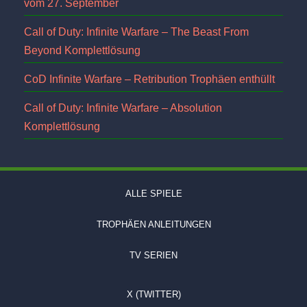
vom 27. September
Call of Duty: Infinite Warfare – The Beast From
Beyond Komplettlösung
CoD Infinite Warfare – Retribution Trophäen enthüllt
Call of Duty: Infinite Warfare – Absolution
Komplettlösung
ALLE SPIELE
TROPHÄEN ANLEITUNGEN
TV SERIEN
X (TWITTER)