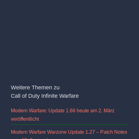
Weitere Themen zu
Call of Duty Infinite Warfare
Modern Warfare: Update 1.66 heute am 2. März
veröffentlicht
Modern Warfare Warzone Update 1.27 – Patch Notes