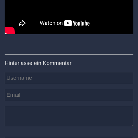
Hinterlasse ein Kommentar