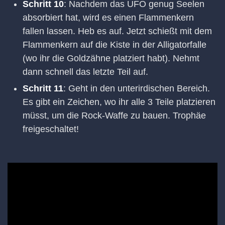
Schritt 10
: Nachdem das UFO genug Seelen
absorbiert hat, wird es einen Flammenkern
fallen lassen. Heb es auf. Jetzt schießt mit dem
Flammenkern auf die Kiste in der Alligatorfalle
(wo ihr die Goldzähne platziert habt). Nehmt
dann schnell das letzte Teil auf.
Schritt 11
: Geht in den unterirdischen Bereich.
Es gibt ein Zeichen, wo ihr alle 3 Teile platzieren
müsst, um die Rock-Waffe zu bauen. Trophäe
freigeschaltet!