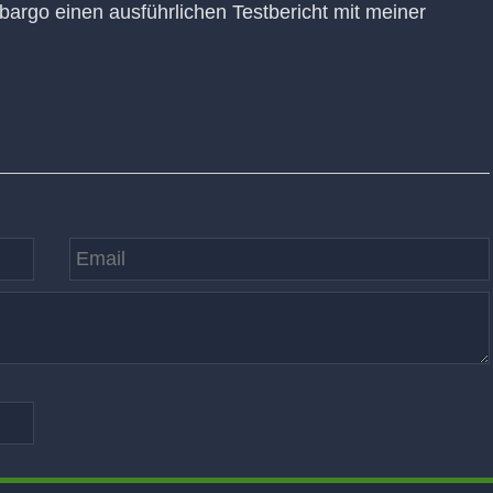
argo einen ausführlichen Testbericht mit meiner