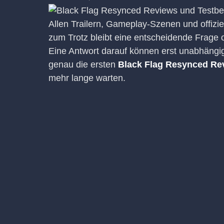
Allen Trailern, Gameplay-Szenen und offizie
zum Trotz bleibt eine entscheidende Frage o
Eine Antwort darauf können erst unabhängige
genau die ersten
Black Flag Resynced Re
mehr lange warten.