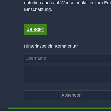
natürlich auch auf Wooco pünktlich zum Emb
Einschätzung.
UBISOFT
Hinterlasse ein Kommentar