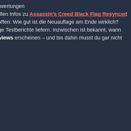
llen Infos zu
Assassin’s Creed Black Flag Resynced
ffen: Wie gut ist die Neuauflage am Ende wirklich?
 Testberichte liefern. Inzwischen ist bekannt, wann
views
erscheinen – und bis dahin musst du gar nicht