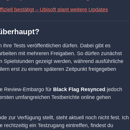
iell bestätigt – Ubisoft plant weitere Updates
überhaupt?
 ihre Tests veröffentlichen dürfen. Dabei gibt es
rbeiten mit mehreren Freigaben. So dürfen zunächst
n Spielstunden gezeigt werden, während ausführliche
ilern erst zu einem späteren Zeitpunkt freigegeben
ige Review-Embargo für
Black Flag Resynced
jedoch
 ersten umfangreichen Testberichte online gehen
zur Verfügung stellt, steht aktuell noch nicht fest. Ich
 rechtzeitig ein Testzugang eintreffen, findest du