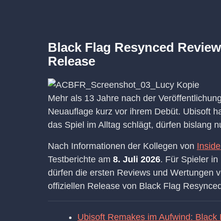
Black Flag Resynced Review
Release
Mehr als 13 Jahre nach der Veröffentlichung
Neuauflage kurz vor ihrem Debüt. Ubisoft ha
das Spiel im Alltag schlägt, dürfen bislang 
Nach Informationen der Kollegen von
Insid
Testberichte am
8. Juli 2026
. Für Spieler i
dürfen die ersten Reviews und Wertungen ve
offiziellen Release von Black Flag Resynced
Ubisoft Remakes im Aufwind: Black F