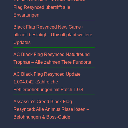
Flag Resynced übertrifft alle
Erwartungen
Black Flag Resynced New Game+
offiziell bestätigt – Ubisoft plant weitere
Updates
AC Black Flag Resynced Naturfreund
Trophäe – Alle zahmen Tiere Fundorte
AC Black Flag Resynced Update
1.004.042 -Zahlreiche
Fehlerbehebungen mit Patch 1.0.4
Assassin’s Creed Black Flag
Resynced: Alle Animus Risse lösen –
Belohnungen & Boss-Guide