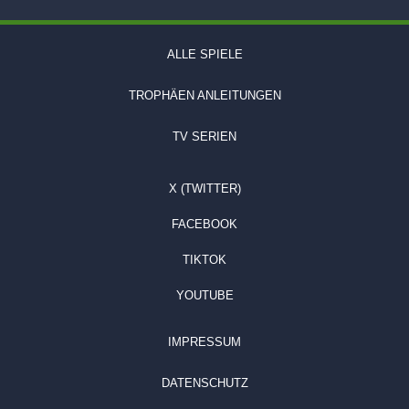
ALLE SPIELE
TROPHÄEN ANLEITUNGEN
TV SERIEN
X (TWITTER)
FACEBOOK
TIKTOK
YOUTUBE
IMPRESSUM
DATENSCHUTZ