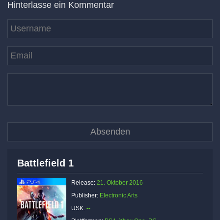
Hinterlasse ein Kommentar
Battlefield 1
Release:
21. Oktober 2016
Publisher:
Electronic Arts
USK:
--