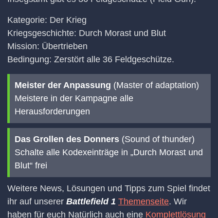
Kategorie: Der Krieg
Kriegsgeschichte: Durch Morast und Blut
Mission: Übertrieben
Bedingung: Zerstört alle 36 Feldgeschütze.
Meister der Anpassung
(Master of adaptation)
Meistere in der Kampagne alle
Herausforderungen
Das Grollen des Donners
(Sound of thunder)
Schalte alle Kodexeinträge in „Durch Morast und
Blut“ frei
Weitere News, Lösungen und Tipps zum Spiel findet
ihr auf unserer
Battlefield 1
Themenseite
. Wir
haben für euch Natürlich auch eine
Komplettlösung