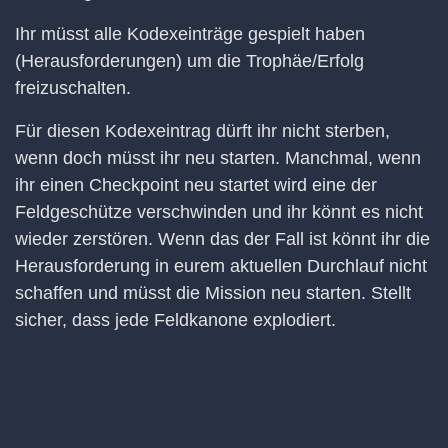
Ihr müsst alle Kodexeinträge gespielt haben
(Herausforderungen) um die Trophäe/Erfolg
freizuschalten.
Für diesen Kodexeintrag dürft ihr nicht sterben,
wenn doch müsst ihr neu starten. Manchmal, wenn
ihr einen Checkpoint neu startet wird eine der
Feldgeschütze verschwinden und ihr könnt es nicht
wieder zerstören. Wenn das der Fall ist könnt ihr die
Herausforderung in eurem aktuellen Durchlauf nicht
schaffen und müsst die Mission neu starten. Stellt
sicher, dass jede Feldkanone explodiert.