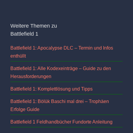
Weitere Themen zu
Battlefield 1
Battlefield 1: Apocalypse DLC – Termin und Infos
enthüllt
Battlefield 1: Alle Kodexeinträge – Guide zu den
Herausforderungen
Battlefield 1: Komplettlösung und Tipps
Battlefield 1: Bölük Baschi mal drei – Trophäen
Erfolge Guide
Battlefield 1 Feldhandbücher Fundorte Anleitung