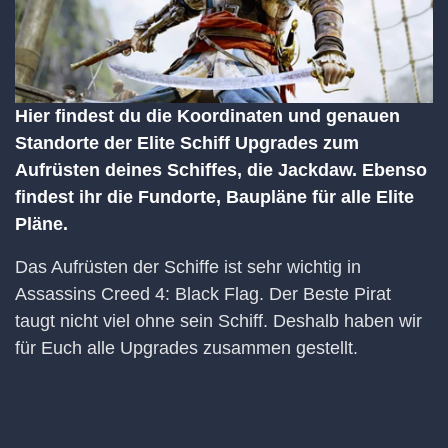
Hier findest du die Koordinaten und genauen
Standorte der Elite Schiff Upgrades zum
Aufrüsten deines Schiffes, die Jackdaw. Ebenso
findest ihr die Fundorte, Baupläne für alle Elite
Pläne.
Das Aufrüsten der Schiffe ist sehr wichtig in
Assassins Creed 4: Black Flag. Der Beste Pirat
taugt nicht viel ohne sein Schiff. Deshalb haben wir
für Euch alle Upgrades zusammen gestellt.