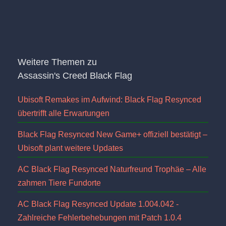
Weitere Themen zu
Assassin's Creed Black Flag
Ubisoft Remakes im Aufwind: Black Flag Resynced
übertrifft alle Erwartungen
Black Flag Resynced New Game+ offiziell bestätigt –
Ubisoft plant weitere Updates
AC Black Flag Resynced Naturfreund Trophäe – Alle
zahmen Tiere Fundorte
AC Black Flag Resynced Update 1.004.042 -
Zahlreiche Fehlerbehebungen mit Patch 1.0.4