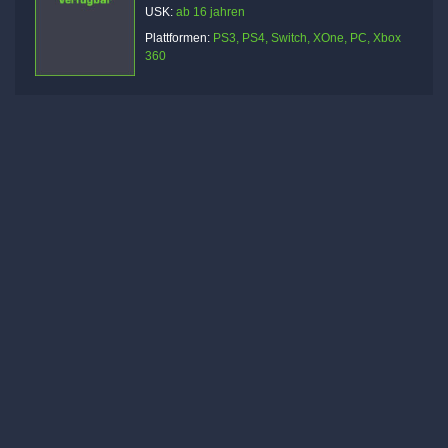
USK:
ab 16 jahren
Plattformen:
PS3, PS4, Switch, XOne, PC, Xbox
360