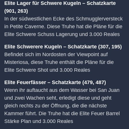
Elite Lager für Schwere Kugeln – Schatzkarte
(901, 263)
In der südwestlichen Ecke des Schmugglerversteck
in Petite Caverne. Diese Truhe hat die Pläne für die
Elite Schwere Schuss Lagerung und 3.000 Reales
Elite Schwerere Kugeln – Schatzkarte (307, 195)
Befindet sich im Nordosten der Viewpoint auf
Misteriosa, diese Truhe enthält die Pläne für die
Elite Schwere Shot und 3.000 Reales
Elite Feuerfässer – Schatzkarte (479, 487)
Wenn ihr auftaucht aus dem Wasser bei San Juan
und zwei Wachen seht, erledigt diese und geht
gleich rechts zu der Öffnung, die die nächste
Kammer führt. Die Truhe hat die Elite Feuer Barrel
Stärke Plan und 3.000 Reales