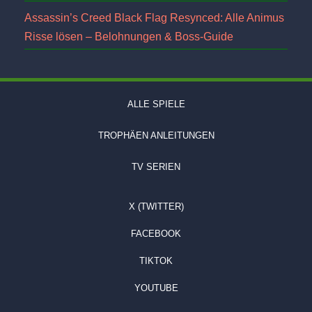
Assassin’s Creed Black Flag Resynced: Alle Animus
Risse lösen – Belohnungen & Boss-Guide
ALLE SPIELE
TROPHÄEN ANLEITUNGEN
TV SERIEN
X (TWITTER)
FACEBOOK
TIKTOK
YOUTUBE