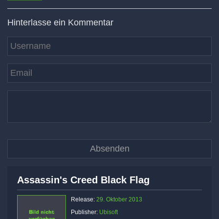
Hinterlasse ein Kommentar
Assassin's Creed Black Flag
Release:
29. Oktober 2013
Publisher:
Ubisoft