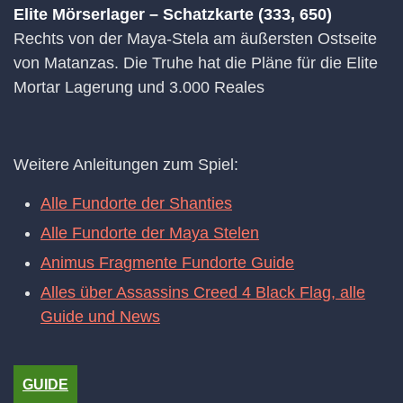
Elite Mörserlager – Schatzkarte (333, 650)
Rechts von der Maya-Stela am äußersten Ostseite
von Matanzas. Die Truhe hat die Pläne für die Elite
Mortar Lagerung und 3.000 Reales
Weitere Anleitungen zum Spiel:
Alle Fundorte der Shanties
Alle Fundorte der Maya Stelen
Animus Fragmente Fundorte Guide
Alles über Assassins Creed 4 Black Flag, alle
Guide und News
GUIDE