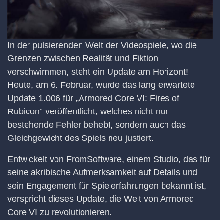
In der pulsierenden Welt der Videospiele, wo die
Grenzen zwischen Realität und Fiktion
verschwimmen, steht ein Update am Horizont!
Heute, am 6. Februar, wurde das lang erwartete
Update 1.006 für „Armored Core VI: Fires of
Rubicon“ veröffentlicht, welches nicht nur
bestehende Fehler behebt, sondern auch das
Gleichgewicht des Spiels neu justiert.
Entwickelt von FromSoftware, einem Studio, das für
seine akribische Aufmerksamkeit auf Details und
sein Engagement für Spielerfahrungen bekannt ist,
verspricht dieses Update, die Welt von Armored
Core VI zu revolutionieren.