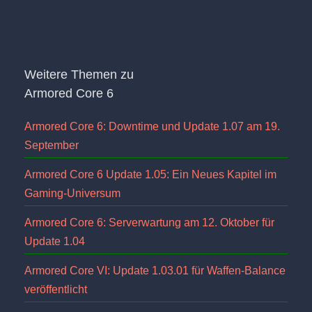
Weitere Themen zu
Armored Core 6
Armored Core 6: Downtime und Update 1.07 am 19.
September
Armored Core 6 Update 1.05: Ein Neues Kapitel im
Gaming-Universum
Armored Core 6: Serverwartung am 12. Oktober für
Update 1.04
Armored Core VI: Update 1.03.01 für Waffen-Balance
veröffentlicht