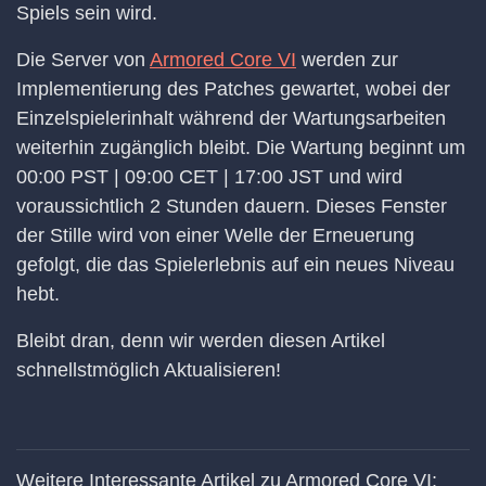
Spiels sein wird.
Die Server von
Armored Core VI
werden zur
Implementierung des Patches gewartet, wobei der
Einzelspielerinhalt während der Wartungsarbeiten
weiterhin zugänglich bleibt. Die Wartung beginnt um
00:00 PST | 09:00 CET | 17:00 JST und wird
voraussichtlich 2 Stunden dauern. Dieses Fenster
der Stille wird von einer Welle der Erneuerung
gefolgt, die das Spielerlebnis auf ein neues Niveau
hebt.
Bleibt dran, denn wir werden diesen Artikel
schnellstmöglich Aktualisieren!
Weitere Interessante Artikel zu Armored Core VI: