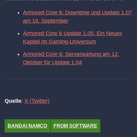
Armored Core 6: Downtime und Update 1.07
am 19. September
Armored Core 6 Update 1.05: Ein Neues
Kapitel im Gaming-Universum
Armored Core 6: Serverwartung am 12.
Oktober für Update 1.04
Quelle
:
X (Twitter)
BANDAI NAMCO
FROM SOFTWARE