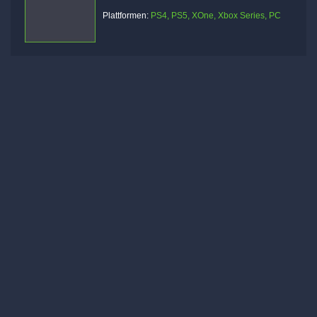
Plattformen:
PS4, PS5, XOne, Xbox Series, PC