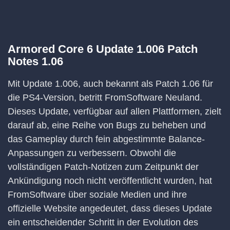
Armored Core 6 Update 1.006 Patch
Notes 1.06
Mit Update 1.006, auch bekannt als Patch 1.06 für
die PS4-Version, betritt FromSoftware Neuland.
Dieses Update, verfügbar auf allen Plattformen, zielt
darauf ab, eine Reihe von Bugs zu beheben und
das Gameplay durch fein abgestimmte Balance-
Anpassungen zu verbessern. Obwohl die
vollständigen Patch-Notizen zum Zeitpunkt der
Ankündigung noch nicht veröffentlicht wurden, hat
FromSoftware über soziale Medien und ihre
offizielle Website angedeutet, dass dieses Update
ein entscheidender Schritt in der Evolution des