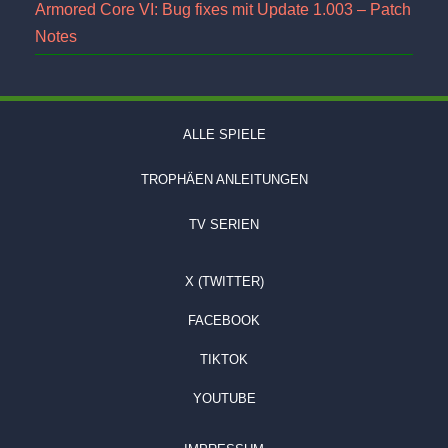
Armored Core VI: Bug fixes mit Update 1.003 – Patch
Notes
ALLE SPIELE
TROPHÄEN ANLEITUNGEN
TV SERIEN
X (TWITTER)
FACEBOOK
TIKTOK
YOUTUBE