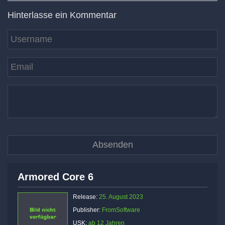
Hinterlasse ein Kommentar
Armored Core 6
Release:
25. August 2023
Publisher:
FromSoftware
USK:
ab 12 Jahren