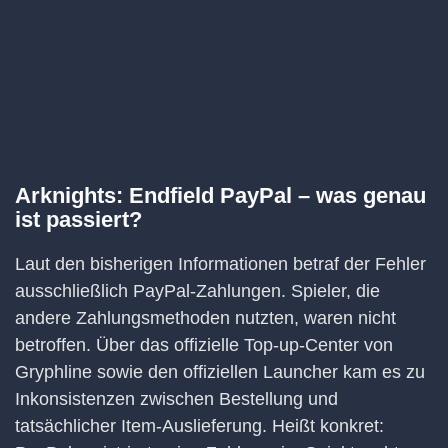
Arknights: Endfield PayPal – was genau
ist passiert?
Laut den bisherigen Informationen betraf der Fehler
ausschließlich PayPal-Zahlungen. Spieler, die
andere Zahlungsmethoden nutzten, waren nicht
betroffen. Über das offizielle Top-up-Center von
Gryphline sowie den offiziellen Launcher kam es zu
Inkonsistenzen zwischen Bestellung und
tatsächlicher Item-Auslieferung. Heißt konkret: