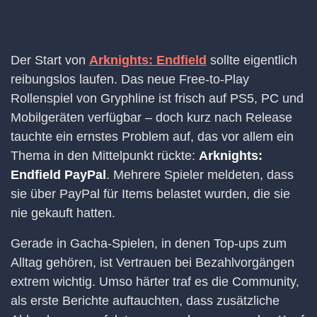
Der Start von
Arknights: Endfield
sollte eigentlich
reibungslos laufen. Das neue Free-to-Play
Rollenspiel von Gryphline ist frisch auf PS5, PC und
Mobilgeräten verfügbar – doch kurz nach Release
tauchte ein ernstes Problem auf, das vor allem ein
Thema in den Mittelpunkt rückte:
Arknights:
Endfield PayPal
. Mehrere Spieler meldeten, dass
sie über PayPal für Items belastet wurden, die sie
nie gekauft hatten.
Gerade in Gacha-Spielen, in denen Top-ups zum
Alltag gehören, ist Vertrauen bei Bezahlvorgängen
extrem wichtig. Umso härter traf es die Community,
als erste Berichte auftauchten, dass zusätzliche