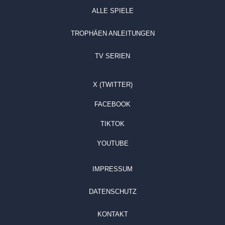
ALLE SPIELE
TROPHÄEN ANLEITUNGEN
TV SERIEN
X (TWITTER)
FACEBOOK
TIKTOK
YOUTUBE
IMPRESSUM
DATENSCHUTZ
KONTAKT