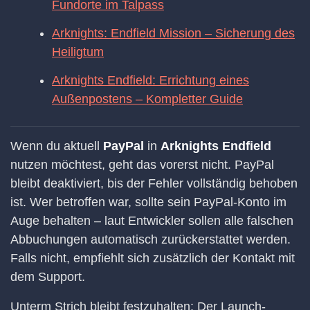
Fundorte im Talpass
Arknights: Endfield Mission – Sicherung des
Heiligtum
Arknights Endfield: Errichtung eines
Außenpostens – Kompletter Guide
Wenn du aktuell
PayPal
in
Arknights Endfield
nutzen möchtest, geht das vorerst nicht. PayPal
bleibt deaktiviert, bis der Fehler vollständig behoben
ist. Wer betroffen war, sollte sein PayPal-Konto im
Auge behalten – laut Entwickler sollen alle falschen
Abbuchungen automatisch zurückerstattet werden.
Falls nicht, empfiehlt sich zusätzlich der Kontakt mit
dem Support.
Unterm Strich bleibt festzuhalten: Der Launch-