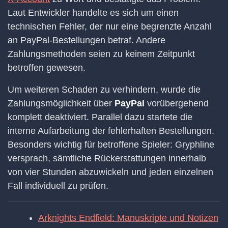
Laut Entwickler handelte es sich um einen
technischen Fehler, der nur eine begrenzte Anzahl
an PayPal-Bestellungen betraf. Andere
Zahlungsmethoden seien zu keinem Zeitpunkt
betroffen gewesen.
Um weiteren Schaden zu verhindern, wurde die
Zahlungsmöglichkeit über
PayPal
vorübergehend
komplett deaktiviert. Parallel dazu startete die
interne Aufarbeitung der fehlerhaften Bestellungen.
Besonders wichtig für betroffene Spieler: Gryphline
versprach, sämtliche Rückerstattungen innerhalb
von vier Stunden abzuwickeln und jeden einzelnen
Fall individuell zu prüfen.
Arknights Endfield: Manuskripte und Notizen