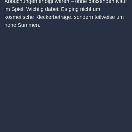
Abbuchungen erfolgt waren – ohne passenden Kauf
im Spiel. Wichtig dabei: Es ging nicht um
kosmetische Kleckerbeträge, sondern teilweise um
hohe Summen.