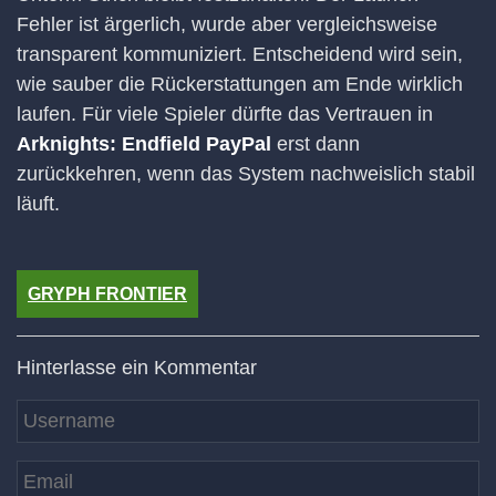
Fehler ist ärgerlich, wurde aber vergleichsweise
transparent kommuniziert. Entscheidend wird sein,
wie sauber die Rückerstattungen am Ende wirklich
laufen. Für viele Spieler dürfte das Vertrauen in
Arknights: Endfield PayPal
erst dann
zurückkehren, wenn das System nachweislich stabil
läuft.
GRYPH FRONTIER
Hinterlasse ein Kommentar