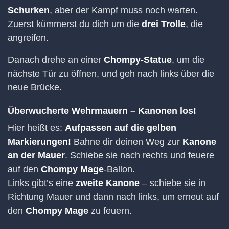
Schurken
, aber der Kampf muss noch warten.
Zuerst kümmerst du dich um die
drei Trolle
, die
angreifen.
Danach drehe an einer
Chompy-Statue
, um die
nächste Tür zu öffnen, und geh nach links über die
neue Brücke.
Überwucherte Wehrmauern – Kanonen los!
Hier heißt es:
Aufpassen auf die gelben
Markierungen!
Bahne dir deinen Weg zur
Kanone
an der Mauer
. Schiebe sie nach rechts und feuere
auf den
Chompy Mage
-Ballon.
Links gibt’s eine
zweite Kanone
– schiebe sie in
Richtung Mauer und dann nach links, um erneut auf
den
Chompy Mage
zu feuern.