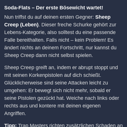
Soda-Flats – Der erste Bösewicht wartet!
Nun triffst du auf deinen ersten Gegner:
Sheep
Creep (Leben)
. Dieser freche Schurke gehört zur
Lebens-Kategorie, also solltest du eine passende
Falle bereithalten. Falls nicht – kein Problem! Es
ändert nichts an deinem Fortschritt, nur kannst du
Sheep Creep dann nicht selbst spielen.
Sheep Creep greift an, indem er abrupt stoppt und
mit seinen Korkenpistolen auf dich schießt.
Glücklicherweise sind seine Attacken leicht zu
umgehen: Er bewegt sich nicht mehr, sobald er
seine Pistolen gezückt hat. Weiche nach links oder
rechts aus und kontere mit deinen eigenen
Angriffen.
Tipp:
Trap Masters richten zusätzlichen Schaden an