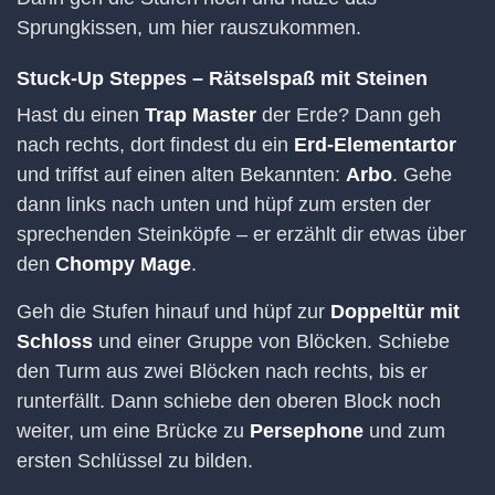
Sprungkissen, um hier rauszukommen.
Stuck-Up Steppes – Rätselspaß mit Steinen
Hast du einen
Trap Master
der Erde? Dann geh
nach rechts, dort findest du ein
Erd-Elementartor
und triffst auf einen alten Bekannten:
Arbo
. Gehe
dann links nach unten und hüpf zum ersten der
sprechenden Steinköpfe – er erzählt dir etwas über
den
Chompy Mage
.
Geh die Stufen hinauf und hüpf zur
Doppeltür mit
Schloss
und einer Gruppe von Blöcken. Schiebe
den Turm aus zwei Blöcken nach rechts, bis er
runterfällt. Dann schiebe den oberen Block noch
weiter, um eine Brücke zu
Persephone
und zum
ersten Schlüssel zu bilden.