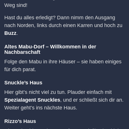
Weg sind!
Hast du alles erledigt? Dann nimm den Ausgang
nach Norden, links durch einen Karren und hoch zu
Buzz
.
Altes Mabu-Dorf – Willkommen in der
Nachbarschaft
Folge den Mabu in ihre Häuser – sie haben einiges
für dich parat.
Snuckle’s Haus
Hier gibt’s nicht viel zu tun. Plauder einfach mit
Spezialagent Snuckles
, und er schließt sich dir an.
Weiter geht’s ins nächste Haus.
Rizzo’s Haus