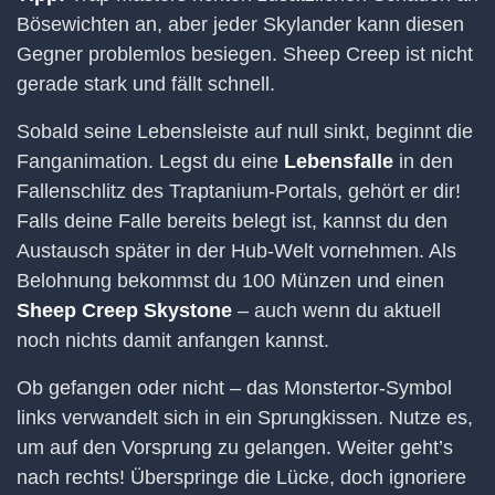
Bösewichten an, aber jeder Skylander kann diesen
Gegner problemlos besiegen. Sheep Creep ist nicht
gerade stark und fällt schnell.
Sobald seine Lebensleiste auf null sinkt, beginnt die
Fanganimation. Legst du eine
Lebensfalle
in den
Fallenschlitz des Traptanium-Portals, gehört er dir!
Falls deine Falle bereits belegt ist, kannst du den
Austausch später in der Hub-Welt vornehmen. Als
Belohnung bekommst du 100 Münzen und einen
Sheep Creep Skystone
– auch wenn du aktuell
noch nichts damit anfangen kannst.
Ob gefangen oder nicht – das Monstertor-Symbol
links verwandelt sich in ein Sprungkissen. Nutze es,
um auf den Vorsprung zu gelangen. Weiter geht’s
nach rechts! Überspringe die Lücke, doch ignoriere