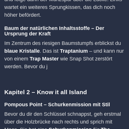
wartet ein weiteres Sprungkissen, das dich noch
höher befördert.
Baum der natürlichen Inhaltsstoffe – Der
Ursprung der Kraft
Im Zentrum des riesigen Baumstumpfs erblickst du
blaue Kristalle
. Das ist
Traptanium
– und kann nur
von einem
Trap Master
wie Snap Shot zerstört
werden. Bevor du j
Kapitel 2 – Know it all Island
Pompous Point – Schurkenmission mit Stil
Bevor du dir den Schlüssel schnappst, geh erstmal
über die Holzbrücke nach rechts und sprich mit