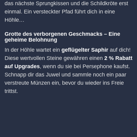
das nächste Sprungkissen und die Schildkröte erst
einmal. Ein versteckter Pfad führt dich in eine
Höhle…
Grotte des verborgenen Geschmacks – Eine
geheime Belohnung
In der Höhle wartet ein
geflügelter Saphir
auf dich!
Diese wertvollen Steine gewähren einen
2 % Rabatt
auf Upgrades
, wenn du sie bei Persephone kaufst.
Schnapp dir das Juwel und sammle noch ein paar
verstreute Münzen ein, bevor du wieder ins Freie
trittst.