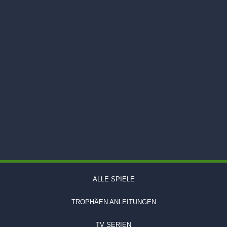
ALLE SPIELE
TROPHÄEN ANLEITUNGEN
TV SERIEN