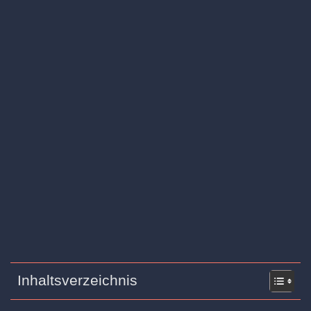
Inhaltsverzeichnis