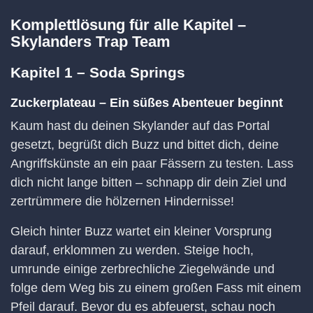
Komplettlösung für alle Kapitel –
Skylanders Trap Team
Kapitel 1 – Soda Springs
Zuckerplateau – Ein süßes Abenteuer beginnt
Kaum hast du deinen Skylander auf das Portal
gesetzt, begrüßt dich Buzz und bittet dich, deine
Angriffskünste an ein paar Fässern zu testen. Lass
dich nicht lange bitten – schnapp dir dein Ziel und
zertrümmere die hölzernen Hindernisse!
Gleich hinter Buzz wartet ein kleiner Vorsprung
darauf, erklommen zu werden. Steige hoch,
umrunde einige zerbrechliche Ziegelwände und
folge dem Weg bis zu einem großen Fass mit einem
Pfeil darauf. Bevor du es abfeuerst, schau noch