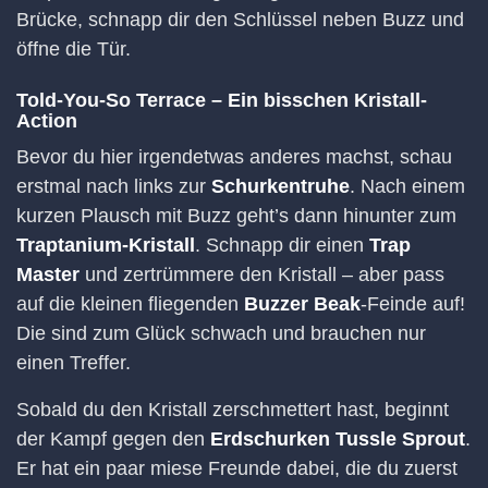
Brücke, schnapp dir den Schlüssel neben Buzz und
öffne die Tür.
Told-You-So Terrace – Ein bisschen Kristall-
Action
Bevor du hier irgendetwas anderes machst, schau
erstmal nach links zur
Schurkentruhe
. Nach einem
kurzen Plausch mit Buzz geht’s dann hinunter zum
Traptanium-Kristall
. Schnapp dir einen
Trap
Master
und zertrümmere den Kristall – aber pass
auf die kleinen fliegenden
Buzzer Beak
-Feinde auf!
Die sind zum Glück schwach und brauchen nur
einen Treffer.
Sobald du den Kristall zerschmettert hast, beginnt
der Kampf gegen den
Erdschurken Tussle Sprout
.
Er hat ein paar miese Freunde dabei, die du zuerst