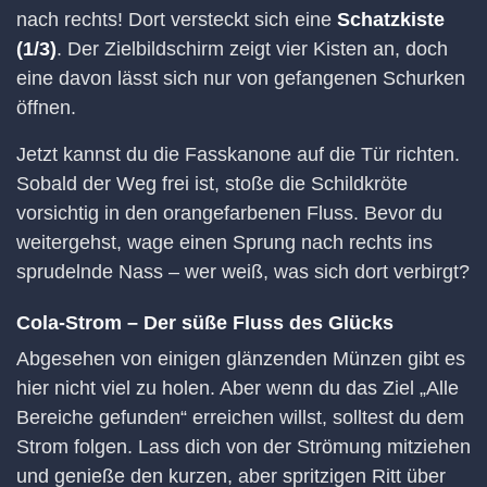
nach rechts! Dort versteckt sich eine
Schatzkiste
(1/3)
. Der Zielbildschirm zeigt vier Kisten an, doch
eine davon lässt sich nur von gefangenen Schurken
öffnen.
Jetzt kannst du die Fasskanone auf die Tür richten.
Sobald der Weg frei ist, stoße die Schildkröte
vorsichtig in den orangefarbenen Fluss. Bevor du
weitergehst, wage einen Sprung nach rechts ins
sprudelnde Nass – wer weiß, was sich dort verbirgt?
Cola-Strom – Der süße Fluss des Glücks
Abgesehen von einigen glänzenden Münzen gibt es
hier nicht viel zu holen. Aber wenn du das Ziel „Alle
Bereiche gefunden“ erreichen willst, solltest du dem
Strom folgen. Lass dich von der Strömung mitziehen
und genieße den kurzen, aber spritzigen Ritt über