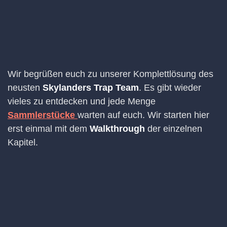
Wir begrüßen euch zu unserer Komplettlösung des
neusten
Skylanders Trap Team
. Es gibt wieder
vieles zu entdecken und jede Menge
Sammlerstücke
warten auf euch. Wir starten hier
erst einmal mit dem
Walkthrough
der einzelnen
Kapitel.