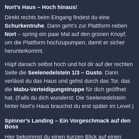
Nort’s Haus – Hoch hinaus!
Direkt rechts beim Eingang findest du eine
Schurkentruhe
. Dann geht’s zur Plattform neben
Nort
– spring ein paar Mal auf den grünen Knopf,
um die Plattform hochzupumpen, damit er sicher
herunterkommt.
Hüpf danach selbst hoch und hol dir auf der rechten
Seite die
Seelenedelstein 1/3 – Gusto
. Dann
verlässt du das Haus und gehst durch das Tor, das
die
Mabu-Verteidigungstruppe
für dich geöffnet
hat. (Falls du dich wunderst: Die Seelenedelstein
hinter Nort’s Haus brauchst du erst später im Level.)
Spinner’s Landing – Ein Vorgeschmack auf den
Boss
Hier bekommst du einen kurzen Blick auf einen