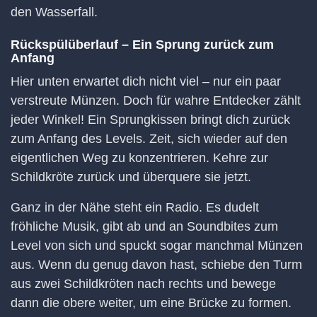
den Wasserfall.
Rückspülüberlauf – Ein Sprung zurück zum
Anfang
Hier unten erwartet dich nicht viel – nur ein paar
verstreute Münzen. Doch für wahre Entdecker zählt
jeder Winkel! Ein Sprungkissen bringt dich zurück
zum Anfang des Levels. Zeit, sich wieder auf den
eigentlichen Weg zu konzentrieren. Kehre zur
Schildkröte zurück und überquere sie jetzt.
Ganz in der Nähe steht ein Radio. Es dudelt
fröhliche Musik, gibt ab und an Soundbites zum
Level von sich und spuckt sogar manchmal Münzen
aus. Wenn du genug davon hast, schiebe den Turm
aus zwei Schildkröten nach rechts und bewege
dann die obere weiter, um eine Brücke zu formen.