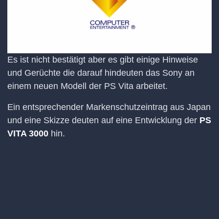
Es ist nicht bestätigt aber es gibt einige Hinweise
und Gerüchte die darauf hindeuten das Sony an
einem neuen Modell der PS Vita arbeitet.
Ein entsprechender Markenschutzeintrag aus Japan
und eine Skizze deuten auf eine Entwicklung der
PS
VITA 3000
hin.