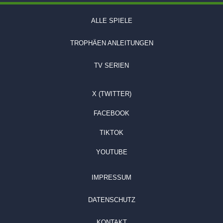
ALLE SPIELE
TROPHÄEN ANLEITUNGEN
TV SERIEN
X (TWITTER)
FACEBOOK
TIKTOK
YOUTUBE
IMPRESSUM
DATENSCHUTZ
KONTAKT