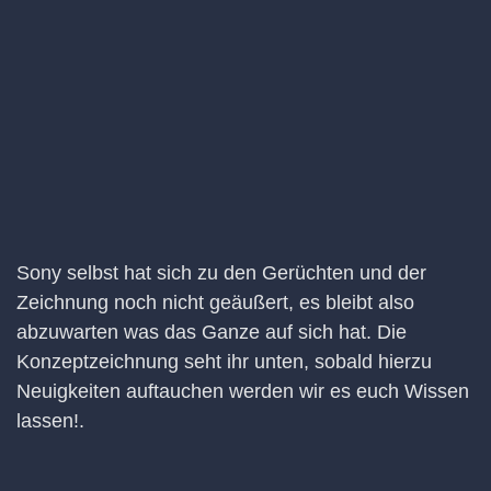
Sony selbst hat sich zu den Gerüchten und der
Zeichnung noch nicht geäußert, es bleibt also
abzuwarten was das Ganze auf sich hat. Die
Konzeptzeichnung seht ihr unten, sobald hierzu
Neuigkeiten auftauchen werden wir es euch Wissen
lassen!.