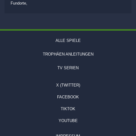
Fundorte,
ALLE SPIELE
TROPHÄEN ANLEITUNGEN
TV SERIEN
X (TWITTER)
FACEBOOK
TIKTOK
YOUTUBE