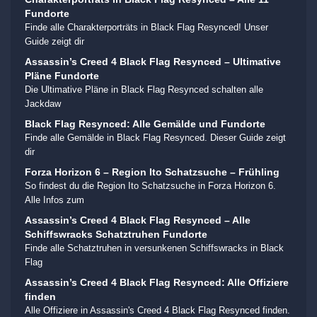
Fundorte
Finde alle Charakterporträts in Black Flag Resynced! Unser
Guide zeigt dir
Assassin’s Creed 4 Black Flag Resynced – Ultimative
Pläne Fundorte
Die Ultimative Pläne in Black Flag Resynced schalten alle
Jackdaw
Black Flag Resynced: Alle Gemälde und Fundorte
Finde alle Gemälde in Black Flag Resynced. Dieser Guide zeigt
dir
Forza Horizon 6 – Region Ito Schatzsuche – Frühling
So findest du die Region Ito Schatzsuche in Forza Horizon 6.
Alle Infos zum
Assassin’s Creed 4 Black Flag Resynced – Alle
Schiffswracks Schatztruhen Fundorte
Finde alle Schatztruhen in versunkenen Schiffswracks in Black
Flag
Assassin’s Creed 4 Black Flag Resynced: Alle Offiziere
finden
Alle Offiziere in Assassin's Creed 4 Black Flag Resynced finden.