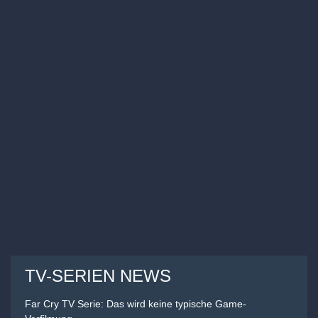
TV-SERIEN NEWS
Far Cry TV Serie: Das wird keine typische Game-