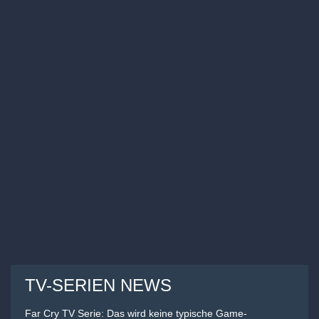
TV-SERIEN NEWS
Far Cry TV Serie: Das wird keine typische Game-