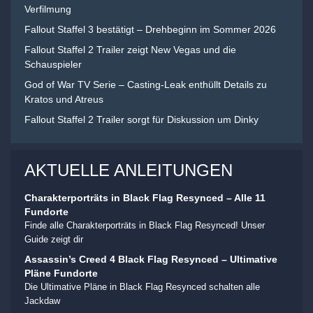
Verfilmung
Fallout Staffel 3 bestätigt – Drehbeginn im Sommer 2026
Fallout Staffel 2 Trailer zeigt New Vegas und die
Schauspieler
God of War TV Serie – Casting-Leak enthüllt Details zu
Kratos und Atreus
Fallout Staffel 2 Trailer sorgt für Diskussion um Dinky
AKTUELLE ANLEITUNGEN
Charakterporträts in Black Flag Resynced – Alle 11
Fundorte
Finde alle Charakterporträts in Black Flag Resynced! Unser
Guide zeigt dir
Assassin’s Creed 4 Black Flag Resynced – Ultimative
Pläne Fundorte
Die Ultimative Pläne in Black Flag Resynced schalten alle
Jackdaw