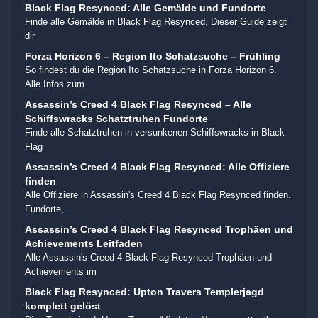
Black Flag Resynced: Alle Gemälde und Fundorte
Finde alle Gemälde in Black Flag Resynced. Dieser Guide zeigt
dir
Forza Horizon 6 – Region Ito Schatzsuche – Frühling
So findest du die Region Ito Schatzsuche in Forza Horizon 6.
Alle Infos zum
Assassin’s Creed 4 Black Flag Resynced – Alle
Schiffswracks Schatztruhen Fundorte
Finde alle Schatztruhen in versunkenen Schiffswracks in Black
Flag
Assassin’s Creed 4 Black Flag Resynced: Alle Offiziere
finden
Alle Offiziere in Assassin's Creed 4 Black Flag Resynced finden.
Fundorte,
Assassin’s Creed 4 Black Flag Resynced Trophäen und
Achievements Leitfaden
Alle Assassin's Creed 4 Black Flag Resynced Trophäen und
Achievements im
Black Flag Resynced: Upton Travers Templerjagd
komplett gelöst