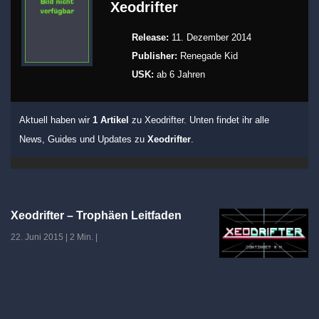
Xeodrifter
Release:
11. Dezember 2014
Publisher:
Renegade Kid
USK:
ab 6 Jahren
Aktuell haben wir
1 Artikel
zu Xeodrifter. Unten findet ihr alle
News, Guides und Updates zu
Xeodrifter
.
Xeodrifter – Trophäen Leitfaden
22. Juni 2015
|
2 Min.
|