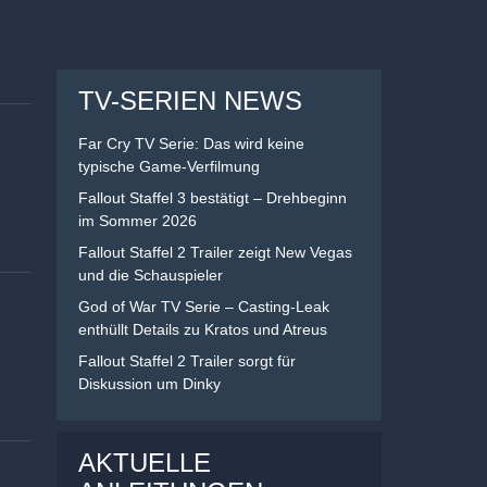
TV-SERIEN NEWS
Far Cry TV Serie: Das wird keine
typische Game-Verfilmung
Fallout Staffel 3 bestätigt – Drehbeginn
im Sommer 2026
Fallout Staffel 2 Trailer zeigt New Vegas
und die Schauspieler
God of War TV Serie – Casting-Leak
enthüllt Details zu Kratos und Atreus
Fallout Staffel 2 Trailer sorgt für
Diskussion um Dinky
AKTUELLE