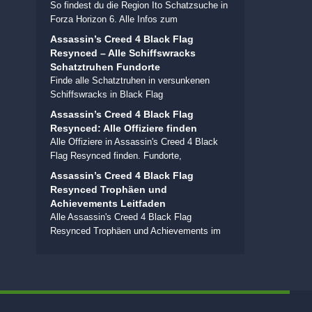
So findest du die Region Ito Schatzsuche in
Forza Horizon 6. Alle Infos zum
Assassin’s Creed 4 Black Flag
Resynced – Alle Schiffswracks
Schatztruhen Fundorte
Finde alle Schatztruhen in versunkenen
Schiffswracks in Black Flag
Assassin’s Creed 4 Black Flag
Resynced: Alle Offiziere finden
Alle Offiziere in Assassin's Creed 4 Black
Flag Resynced finden. Fundorte,
Assassin’s Creed 4 Black Flag
Resynced Trophäen und
Achievements Leitfaden
Alle Assassin's Creed 4 Black Flag
Resynced Trophäen und Achievements im