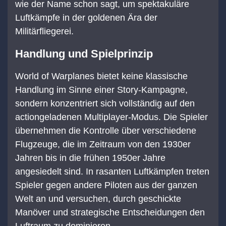
wie der Name schon sagt, um spektakuläre
Luftkämpfe in der goldenen Ära der
Militärfliegerei.
Handlung und Spielprinzip
World of Warplanes bietet keine klassische
Handlung im Sinne einer Story-Kampagne,
sondern konzentriert sich vollständig auf den
actiongeladenen Multiplayer-Modus. Die Spieler
übernehmen die Kontrolle über verschiedene
Flugzeuge, die im Zeitraum von den 1930er
Jahren bis in die frühen 1950er Jahre
angesiedelt sind. In rasanten Luftkämpfen treten
Spieler gegen andere Piloten aus der ganzen
Welt an und versuchen, durch geschickte
Manöver und strategische Entscheidungen den
Luftraum zu dominieren.