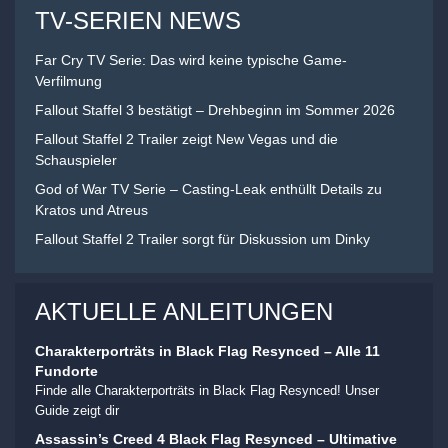
TV-SERIEN NEWS
Far Cry TV Serie: Das wird keine typische Game-
Verfilmung
Fallout Staffel 3 bestätigt – Drehbeginn im Sommer 2026
Fallout Staffel 2 Trailer zeigt New Vegas und die
Schauspieler
God of War TV Serie – Casting-Leak enthüllt Details zu
Kratos und Atreus
Fallout Staffel 2 Trailer sorgt für Diskussion um Dinky
AKTUELLE ANLEITUNGEN
Charakterporträts in Black Flag Resynced – Alle 11
Fundorte
Finde alle Charakterporträts in Black Flag Resynced! Unser
Guide zeigt dir
Assassin’s Creed 4 Black Flag Resynced – Ultimative