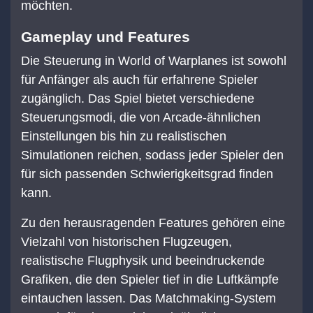
möchten.
Gameplay und Features
Die Steuerung in World of Warplanes ist sowohl
für Anfänger als auch für erfahrene Spieler
zugänglich. Das Spiel bietet verschiedene
Steuerungsmodi, die von Arcade-ähnlichen
Einstellungen bis hin zu realistischen
Simulationen reichen, sodass jeder Spieler den
für sich passenden Schwierigkeitsgrad finden
kann.
Zu den herausragenden Features gehören eine
Vielzahl von historischen Flugzeugen,
realistische Flugphysik und beeindruckende
Grafiken, die den Spieler tief in die Luftkämpfe
eintauchen lassen. Das Matchmaking-System