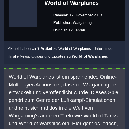
World of Warplanes
Release:
12. November 2013
Publisher:
Wargaming
USK:
ab 12 Jahren
Aktuell haben wir
7 Artikel
zu World of Warplanes. Unten findet
ihr alle News, Guides und Updates zu
World of Warplanes
.
World of Warplanes ist ein spannendes Online-
Multiplayer-Actionspiel, das von Wargaming.net
entwickelt und veröffentlicht wurde. Dieses Spiel
gehört zum Genre der Luftkampf-Simulationen
und reiht sich nahtlos in die Welt von
Wargaming’s anderen Titeln wie World of Tanks
und World of Warships ein. Hier geht es jedoch,