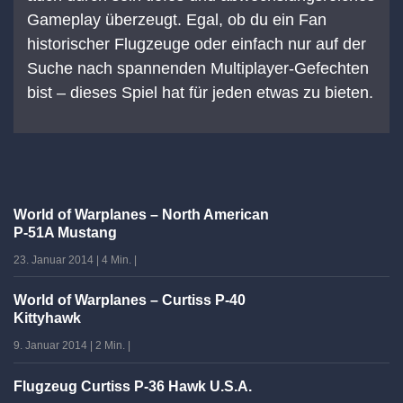
Gameplay überzeugt. Egal, ob du ein Fan
historischer Flugzeuge oder einfach nur auf der
Suche nach spannenden Multiplayer-Gefechten
bist – dieses Spiel hat für jeden etwas zu bieten.
World of Warplanes – North American
P-51A Mustang
23. Januar 2014
|
4 Min.
|
World of Warplanes – Curtiss P-40
Kittyhawk
9. Januar 2014
|
2 Min.
|
Flugzeug Curtiss P-36 Hawk U.S.A.