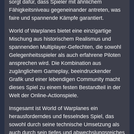
sorgt dafür, dass Spieler mit ähnlichem
Fähigkeitsniveau gegeneinander antreten, was
faire und spannende Kämpfe garantiert.
World of Warplanes bietet eine einzigartige
Mischung aus historischem Realismus und
spannenden Multiplayer-Gefechten, die sowohl
Gelegenheitsspieler als auch erfahrene Piloten
ansprechen wird. Die Kombination aus
zugänglichem Gameplay, beeindruckender
Grafik und einer lebendigen Community macht
dieses Spiel zu einem festen Bestandteil in der
Welt der Online-Actionspiele.
Insgesamt ist World of Warplanes ein
herausforderndes und fesselndes Spiel, das
sowohl durch seine technische Umsetzung als
auch durch sein tiefes und abwechslungsreiches