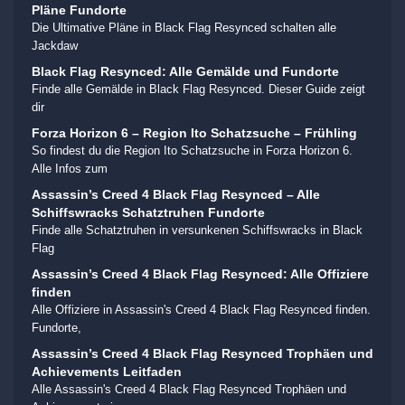
Pläne Fundorte
Die Ultimative Pläne in Black Flag Resynced schalten alle
Jackdaw
Black Flag Resynced: Alle Gemälde und Fundorte
Finde alle Gemälde in Black Flag Resynced. Dieser Guide zeigt
dir
Forza Horizon 6 – Region Ito Schatzsuche – Frühling
So findest du die Region Ito Schatzsuche in Forza Horizon 6.
Alle Infos zum
Assassin’s Creed 4 Black Flag Resynced – Alle
Schiffswracks Schatztruhen Fundorte
Finde alle Schatztruhen in versunkenen Schiffswracks in Black
Flag
Assassin’s Creed 4 Black Flag Resynced: Alle Offiziere
finden
Alle Offiziere in Assassin's Creed 4 Black Flag Resynced finden.
Fundorte,
Assassin’s Creed 4 Black Flag Resynced Trophäen und
Achievements Leitfaden
Alle Assassin's Creed 4 Black Flag Resynced Trophäen und