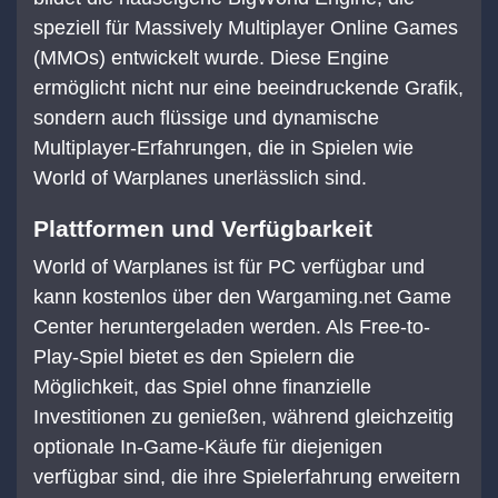
speziell für Massively Multiplayer Online Games
(MMOs) entwickelt wurde. Diese Engine
ermöglicht nicht nur eine beeindruckende Grafik,
sondern auch flüssige und dynamische
Multiplayer-Erfahrungen, die in Spielen wie
World of Warplanes unerlässlich sind.
Plattformen und Verfügbarkeit
World of Warplanes ist für PC verfügbar und
kann kostenlos über den Wargaming.net Game
Center heruntergeladen werden. Als Free-to-
Play-Spiel bietet es den Spielern die
Möglichkeit, das Spiel ohne finanzielle
Investitionen zu genießen, während gleichzeitig
optionale In-Game-Käufe für diejenigen
verfügbar sind, die ihre Spielerfahrung erweitern