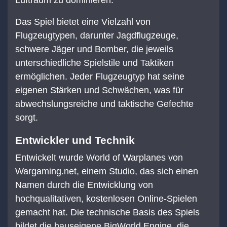
Das Spiel bietet eine Vielzahl von
Flugzeugtypen, darunter Jagdflugzeuge,
schwere Jäger und Bomber, die jeweils
unterschiedliche Spielstile und Taktiken
ermöglichen. Jeder Flugzeugtyp hat seine
eigenen Stärken und Schwächen, was für
abwechslungsreiche und taktische Gefechte
sorgt.
Entwickler und Technik
Entwickelt wurde World of Warplanes von
Wargaming.net, einem Studio, das sich einen
Namen durch die Entwicklung von
hochqualitativen, kostenlosen Online-Spielen
gemacht hat. Die technische Basis des Spiels
bildet die hauseigene BigWorld Engine, die