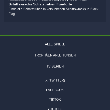
Schiffswracks Schatztruhen Fundorte
Finde alle Schatztruhen in versunkenen Schiffswracks in Black
Flag
ALLE SPIELE
TROPHÄEN ANLEITUNGEN
TV SERIEN
X (TWITTER)
FACEBOOK
TIKTOK
YOUTUBE