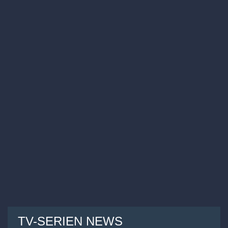
TV-SERIEN NEWS