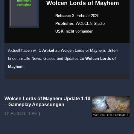
Wolcen Lords of Mayhem
Release:
3. Februar 2020
Publisher:
WOLCEN Studio
USK:
nicht vorhanden
Aktuell haben wir
1 Artikel
zu Wolcen Lords of Mayhem. Unten
findet ihr alle News, Guides und Updates zu
Wolcen Lords of
Mayhem
.
Wolcen Lords of Mayhem Update 1.10
– Gameplay Anpassungen
22. Mai 2023
|
2 Min.
|