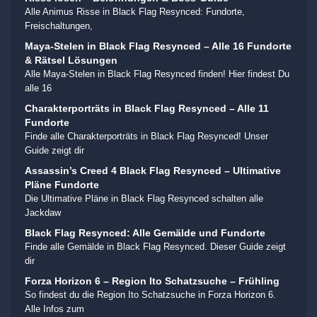
Alle Animus Risse in Black Flag Resynced: Fundorte,
Freischaltungen,
Maya-Stelen in Black Flag Resynced – Alle 16 Fundorte
& Rätsel Lösungen
Alle Maya-Stelen in Black Flag Resynced finden! Hier findest Du
alle 16
Charakterporträts in Black Flag Resynced – Alle 11
Fundorte
Finde alle Charakterporträts in Black Flag Resynced! Unser
Guide zeigt dir
Assassin’s Creed 4 Black Flag Resynced – Ultimative
Pläne Fundorte
Die Ultimative Pläne in Black Flag Resynced schalten alle
Jackdaw
Black Flag Resynced: Alle Gemälde und Fundorte
Finde alle Gemälde in Black Flag Resynced. Dieser Guide zeigt
dir
Forza Horizon 6 – Region Ito Schatzsuche – Frühling
So findest du die Region Ito Schatzsuche in Forza Horizon 6.
Alle Infos zum