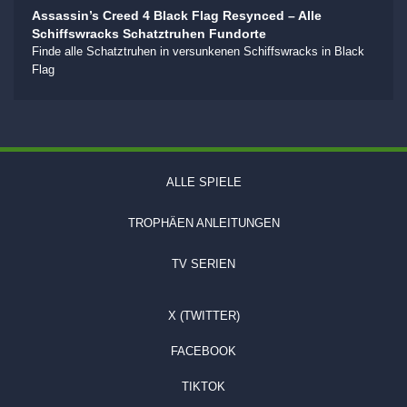
Assassin’s Creed 4 Black Flag Resynced – Alle
Schiffswracks Schatztruhen Fundorte
Finde alle Schatztruhen in versunkenen Schiffswracks in Black
Flag
ALLE SPIELE
TROPHÄEN ANLEITUNGEN
TV SERIEN
X (TWITTER)
FACEBOOK
TIKTOK