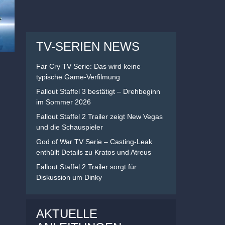
TV-SERIEN NEWS
Far Cry TV Serie: Das wird keine
typische Game-Verfilmung
Fallout Staffel 3 bestätigt – Drehbeginn
im Sommer 2026
Fallout Staffel 2 Trailer zeigt New Vegas
und die Schauspieler
God of War TV Serie – Casting-Leak
enthüllt Details zu Kratos und Atreus
Fallout Staffel 2 Trailer sorgt für
Diskussion um Dinky
AKTUELLE