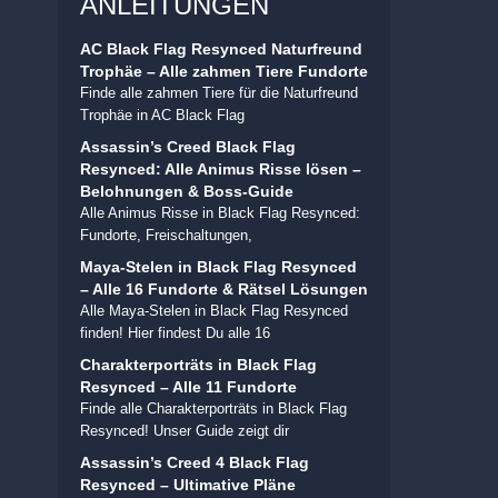
ANLEITUNGEN
AC Black Flag Resynced Naturfreund
Trophäe – Alle zahmen Tiere Fundorte
Finde alle zahmen Tiere für die Naturfreund
Trophäe in AC Black Flag
Assassin’s Creed Black Flag
Resynced: Alle Animus Risse lösen –
Belohnungen & Boss-Guide
Alle Animus Risse in Black Flag Resynced:
Fundorte, Freischaltungen,
Maya-Stelen in Black Flag Resynced
– Alle 16 Fundorte & Rätsel Lösungen
Alle Maya-Stelen in Black Flag Resynced
finden! Hier findest Du alle 16
Charakterporträts in Black Flag
Resynced – Alle 11 Fundorte
Finde alle Charakterporträts in Black Flag
Resynced! Unser Guide zeigt dir
Assassin’s Creed 4 Black Flag
Resynced – Ultimative Pläne