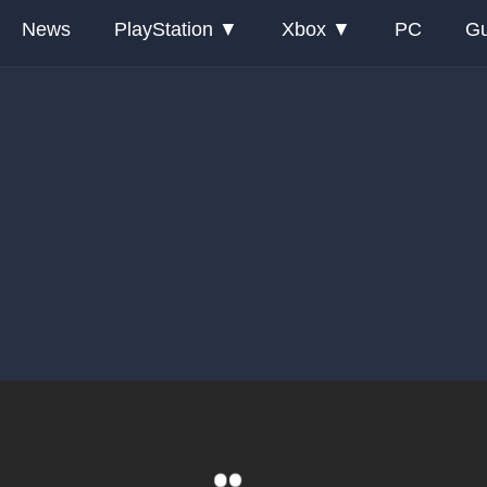
News
PlayStation
Xbox
PC
Gu