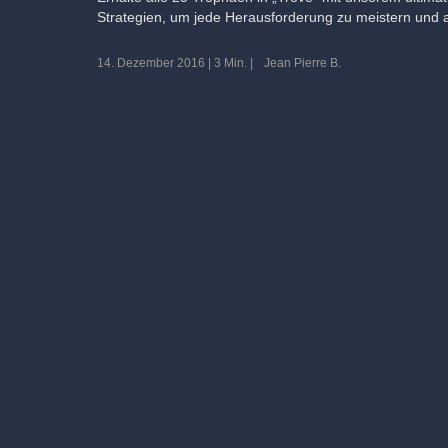
Strategien, um jede Herausforderung zu meistern und al
14. Dezember 2016
|
3 Min.
|
Jean Pierre B.