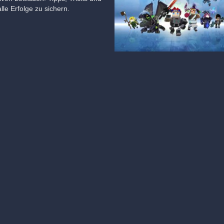
le Erfolge zu sichern.