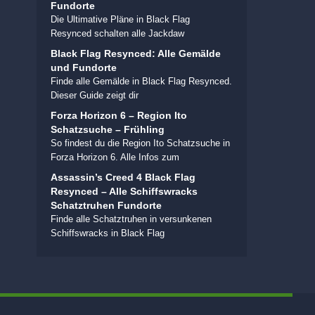
Fundorte
Die Ultimative Pläne in Black Flag
Resynced schalten alle Jackdaw
Black Flag Resynced: Alle Gemälde
und Fundorte
Finde alle Gemälde in Black Flag Resynced.
Dieser Guide zeigt dir
Forza Horizon 6 – Region Ito
Schatzsuche – Frühling
So findest du die Region Ito Schatzsuche in
Forza Horizon 6. Alle Infos zum
Assassin’s Creed 4 Black Flag
Resynced – Alle Schiffswracks
Schatztruhen Fundorte
Finde alle Schatztruhen in versunkenen
Schiffswracks in Black Flag