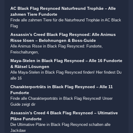
AC Black Flag Resynced Naturfreund Trophäe – Alle
zahmen Tiere Fundorte
Finde alle zahmen Tiere für die Naturfreund Trophäe in AC Black
Flag
Assassin’s Creed Black Flag Resynced: Alle Animus
Risse lösen – Belohnungen & Boss-Guide
Alle Animus Risse in Black Flag Resynced: Fundorte,
Freischaltungen,
Maya-Stelen in Black Flag Resynced – Alle 16 Fundorte
& Rätsel Lösungen
Alle Maya-Stelen in Black Flag Resynced finden! Hier findest Du
alle 16
Charakterporträts in Black Flag Resynced – Alle 11
Fundorte
Finde alle Charakterporträts in Black Flag Resynced! Unser
Guide zeigt dir
Assassin’s Creed 4 Black Flag Resynced – Ultimative
Pläne Fundorte
Die Ultimative Pläne in Black Flag Resynced schalten alle
Jackdaw