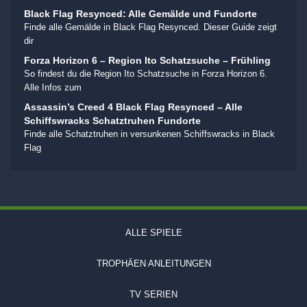
Black Flag Resynced: Alle Gemälde und Fundorte
Finde alle Gemälde in Black Flag Resynced. Dieser Guide zeigt
dir
Forza Horizon 6 – Region Ito Schatzsuche – Frühling
So findest du die Region Ito Schatzsuche in Forza Horizon 6.
Alle Infos zum
Assassin’s Creed 4 Black Flag Resynced – Alle
Schiffswracks Schatztruhen Fundorte
Finde alle Schatztruhen in versunkenen Schiffswracks in Black
Flag
ALLE SPIELE
TROPHÄEN ANLEITUNGEN
TV SERIEN