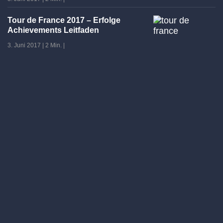
Tour de France 2017 – Erfolge
Achievements Leitfaden
3. Juni 2017
|
2 Min.
|