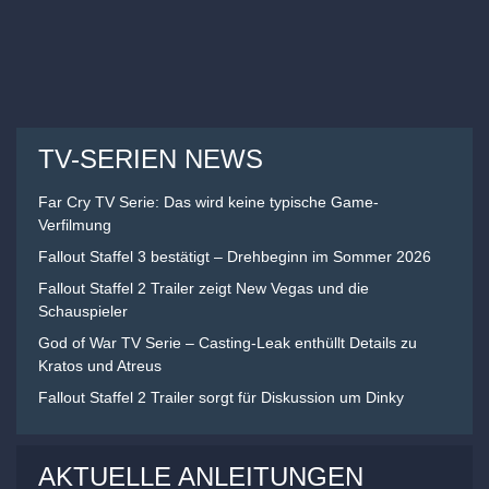
TV-SERIEN NEWS
Far Cry TV Serie: Das wird keine typische Game-
Verfilmung
Fallout Staffel 3 bestätigt – Drehbeginn im Sommer 2026
Fallout Staffel 2 Trailer zeigt New Vegas und die
Schauspieler
God of War TV Serie – Casting-Leak enthüllt Details zu
Kratos und Atreus
Fallout Staffel 2 Trailer sorgt für Diskussion um Dinky
AKTUELLE ANLEITUNGEN