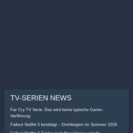
TV-SERIEN NEWS
Far Cry TV Serie: Das wird keine typische Game-
Verfilmung
Fallout Staffel 3 bestätigt – Drehbeginn im Sommer 2026