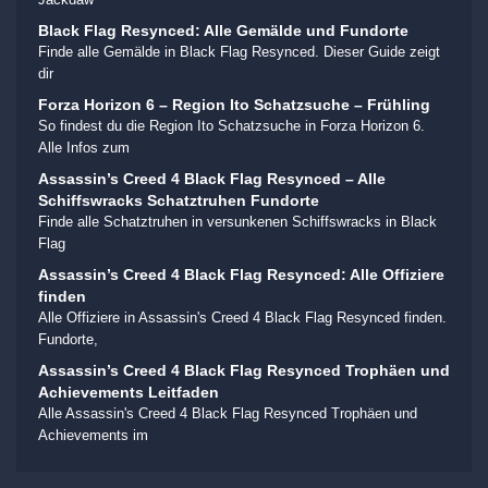
Black Flag Resynced: Alle Gemälde und Fundorte
Finde alle Gemälde in Black Flag Resynced. Dieser Guide zeigt
dir
Forza Horizon 6 – Region Ito Schatzsuche – Frühling
So findest du die Region Ito Schatzsuche in Forza Horizon 6.
Alle Infos zum
Assassin’s Creed 4 Black Flag Resynced – Alle
Schiffswracks Schatztruhen Fundorte
Finde alle Schatztruhen in versunkenen Schiffswracks in Black
Flag
Assassin’s Creed 4 Black Flag Resynced: Alle Offiziere
finden
Alle Offiziere in Assassin's Creed 4 Black Flag Resynced finden.
Fundorte,
Assassin’s Creed 4 Black Flag Resynced Trophäen und
Achievements Leitfaden
Alle Assassin's Creed 4 Black Flag Resynced Trophäen und
Achievements im