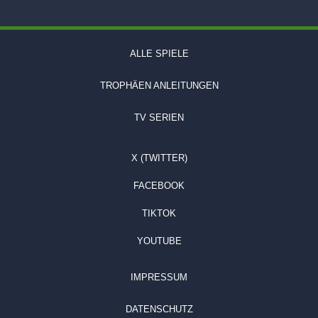
ALLE SPIELE
TROPHÄEN ANLEITUNGEN
TV SERIEN
X (TWITTER)
FACEBOOK
TIKTOK
YOUTUBE
IMPRESSUM
DATENSCHUTZ