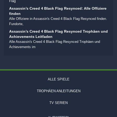
Flag
Assassin’s Creed 4 Black Flag Resynced: Alle Offiziere
finden
Alle Offiziere in Assassin's Creed 4 Black Flag Resynced finden.
Fundorte,
Assassin’s Creed 4 Black Flag Resynced Trophäen und
Achievements Leitfaden
Alle Assassin's Creed 4 Black Flag Resynced Trophäen und
Achievements im
ALLE SPIELE
TROPHÄEN ANLEITUNGEN
TV SERIEN