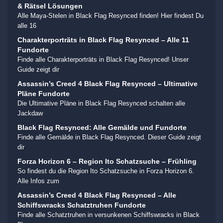
& Rätsel Lösungen
Alle Maya-Stelen in Black Flag Resynced finden! Hier findest Du
alle 16
Charakterporträts in Black Flag Resynced – Alle 11
Fundorte
Finde alle Charakterporträts in Black Flag Resynced! Unser
Guide zeigt dir
Assassin’s Creed 4 Black Flag Resynced – Ultimative
Pläne Fundorte
Die Ultimative Pläne in Black Flag Resynced schalten alle
Jackdaw
Black Flag Resynced: Alle Gemälde und Fundorte
Finde alle Gemälde in Black Flag Resynced. Dieser Guide zeigt
dir
Forza Horizon 6 – Region Ito Schatzsuche – Frühling
So findest du die Region Ito Schatzsuche in Forza Horizon 6.
Alle Infos zum
Assassin’s Creed 4 Black Flag Resynced – Alle
Schiffswracks Schatztruhen Fundorte
Finde alle Schatztruhen in versunkenen Schiffswracks in Black