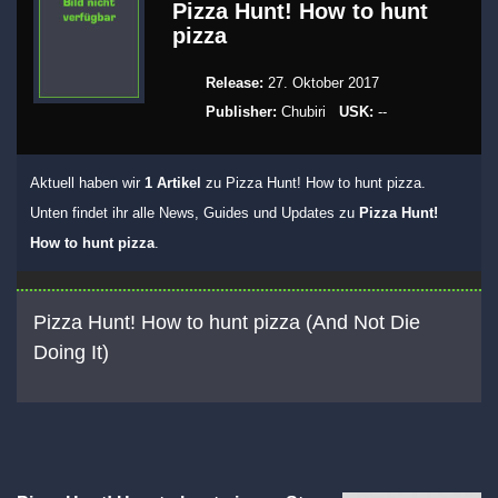
Pizza Hunt! How to hunt
pizza
Release:
27. Oktober 2017
Publisher:
Chubiri
USK:
--
Aktuell haben wir
1 Artikel
zu Pizza Hunt! How to hunt pizza.
Unten findet ihr alle News, Guides und Updates zu
Pizza Hunt!
How to hunt pizza
.
Pizza Hunt! How to hunt pizza (And Not Die
Doing It)