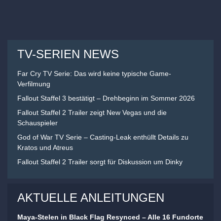
TV-SERIEN NEWS
Far Cry TV Serie: Das wird keine typische Game-
Verfilmung
Fallout Staffel 3 bestätigt – Drehbeginn im Sommer 2026
Fallout Staffel 2 Trailer zeigt New Vegas und die
Schauspieler
God of War TV Serie – Casting-Leak enthüllt Details zu
Kratos und Atreus
Fallout Staffel 2 Trailer sorgt für Diskussion um Dinky
AKTUELLE ANLEITUNGEN
Maya-Stelen in Black Flag Resynced – Alle 16 Fundorte