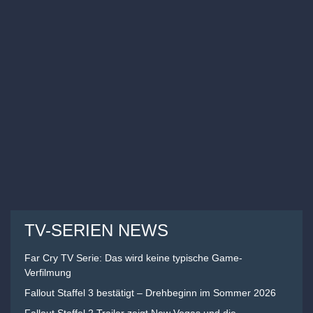
TV-SERIEN NEWS
Far Cry TV Serie: Das wird keine typische Game-
Verfilmung
Fallout Staffel 3 bestätigt – Drehbeginn im Sommer 2026