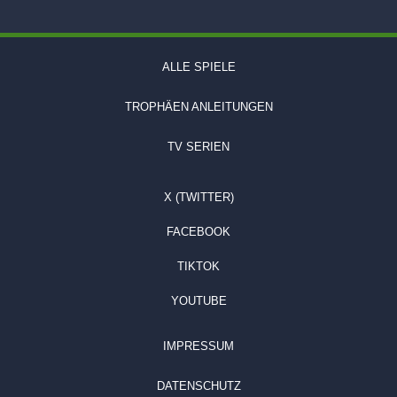
ALLE SPIELE
TROPHÄEN ANLEITUNGEN
TV SERIEN
X (TWITTER)
FACEBOOK
TIKTOK
YOUTUBE
IMPRESSUM
DATENSCHUTZ