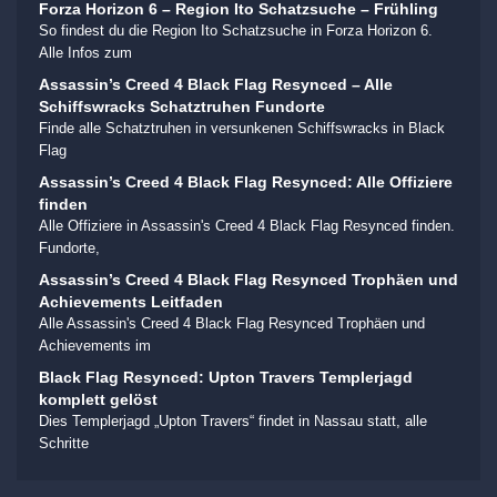
Forza Horizon 6 – Region Ito Schatzsuche – Frühling
So findest du die Region Ito Schatzsuche in Forza Horizon 6.
Alle Infos zum
Assassin’s Creed 4 Black Flag Resynced – Alle
Schiffswracks Schatztruhen Fundorte
Finde alle Schatztruhen in versunkenen Schiffswracks in Black
Flag
Assassin’s Creed 4 Black Flag Resynced: Alle Offiziere
finden
Alle Offiziere in Assassin's Creed 4 Black Flag Resynced finden.
Fundorte,
Assassin’s Creed 4 Black Flag Resynced Trophäen und
Achievements Leitfaden
Alle Assassin's Creed 4 Black Flag Resynced Trophäen und
Achievements im
Black Flag Resynced: Upton Travers Templerjagd
komplett gelöst
Dies Templerjagd „Upton Travers“ findet in Nassau statt, alle
Schritte