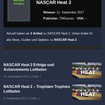
NASCAR Heat 2
Release:
12. September 2017
Publisher:
704Games
USK:
--
Aktuell haben wir
2 Artikel
zu NASCAR Heat 2. Unten findet ihr
alle News, Guides und Updates zu
NASCAR Heat 2
.
NASCAR Heat 2 Erfolge und
Achievements Leitfaden
14. September 2017
|
2 Min.
|
NASCAR Heat 2 – Trophäen Trophies
Leitfaden
6. September 2017
|
2 Min.
|