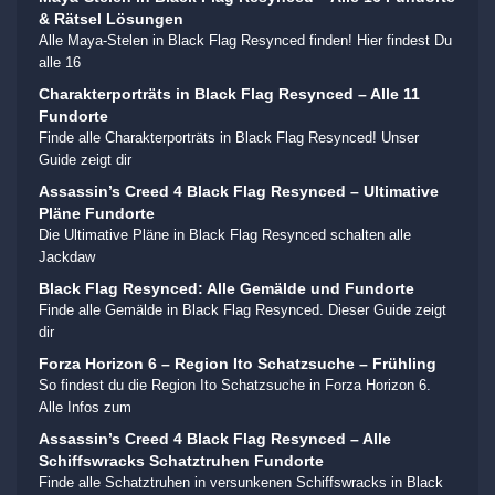
& Rätsel Lösungen
Alle Maya-Stelen in Black Flag Resynced finden! Hier findest Du
alle 16
Charakterporträts in Black Flag Resynced – Alle 11
Fundorte
Finde alle Charakterporträts in Black Flag Resynced! Unser
Guide zeigt dir
Assassin’s Creed 4 Black Flag Resynced – Ultimative
Pläne Fundorte
Die Ultimative Pläne in Black Flag Resynced schalten alle
Jackdaw
Black Flag Resynced: Alle Gemälde und Fundorte
Finde alle Gemälde in Black Flag Resynced. Dieser Guide zeigt
dir
Forza Horizon 6 – Region Ito Schatzsuche – Frühling
So findest du die Region Ito Schatzsuche in Forza Horizon 6.
Alle Infos zum
Assassin’s Creed 4 Black Flag Resynced – Alle
Schiffswracks Schatztruhen Fundorte
Finde alle Schatztruhen in versunkenen Schiffswracks in Black