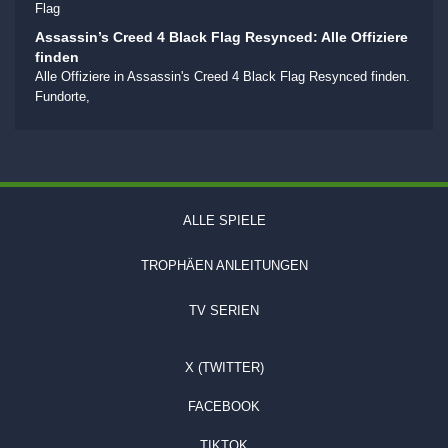
Flag
Assassin’s Creed 4 Black Flag Resynced: Alle Offiziere
finden
Alle Offiziere in Assassin's Creed 4 Black Flag Resynced finden.
Fundorte,
ALLE SPIELE
TROPHÄEN ANLEITUNGEN
TV SERIEN
X (TWITTER)
FACEBOOK
TIKTOK