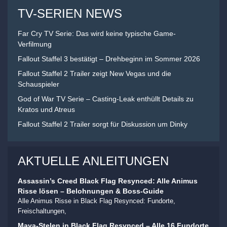
TV-SERIEN NEWS
Far Cry TV Serie: Das wird keine typische Game-
Verfilmung
Fallout Staffel 3 bestätigt – Drehbeginn im Sommer 2026
Fallout Staffel 2 Trailer zeigt New Vegas und die
Schauspieler
God of War TV Serie – Casting-Leak enthüllt Details zu
Kratos und Atreus
Fallout Staffel 2 Trailer sorgt für Diskussion um Dinky
AKTUELLE ANLEITUNGEN
Assassin’s Creed Black Flag Resynced: Alle Animus
Risse lösen – Belohnungen & Boss-Guide
Alle Animus Risse in Black Flag Resynced: Fundorte,
Freischaltungen,
Maya-Stelen in Black Flag Resynced – Alle 16 Fundorte