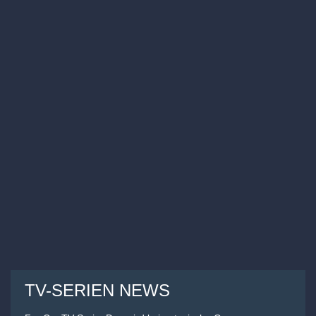
TV-SERIEN NEWS