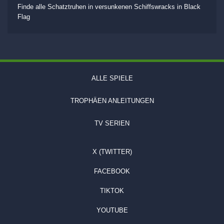
Finde alle Schatztruhen in versunkenen Schiffswracks in Black
Flag
ALLE SPIELE
TROPHÄEN ANLEITUNGEN
TV SERIEN
X (TWITTER)
FACEBOOK
TIKTOK
YOUTUBE