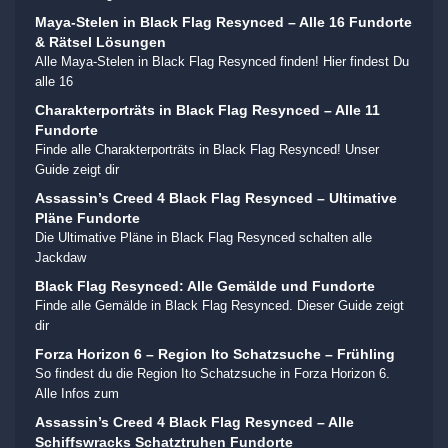
Maya-Stelen in Black Flag Resynced – Alle 16 Fundorte
& Rätsel Lösungen
Alle Maya-Stelen in Black Flag Resynced finden! Hier findest Du
alle 16
Charakterporträts in Black Flag Resynced – Alle 11
Fundorte
Finde alle Charakterporträts in Black Flag Resynced! Unser
Guide zeigt dir
Assassin’s Creed 4 Black Flag Resynced – Ultimative
Pläne Fundorte
Die Ultimative Pläne in Black Flag Resynced schalten alle
Jackdaw
Black Flag Resynced: Alle Gemälde und Fundorte
Finde alle Gemälde in Black Flag Resynced. Dieser Guide zeigt
dir
Forza Horizon 6 – Region Ito Schatzsuche – Frühling
So findest du die Region Ito Schatzsuche in Forza Horizon 6.
Alle Infos zum
Assassin’s Creed 4 Black Flag Resynced – Alle
Schiffswracks Schatztruhen Fundorte