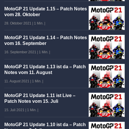
MotoGP 21 Update 1.15 – Patch Notes
vom 28. Oktober
28. Oktober 2021
|
1 Min.
|
MotoGP 21 Update 1.14 – Patch Notes
vom 16. September
16. September 2021
|
1 Min.
|
MotoGP 21 Update 1.13 ist da – Patch
Notes vom 11. August
11. August 2021
|
1 Min.
|
MotoGP 21 Update 1.11 ist Live –
Patch Notes vom 15. Juli
15. Juli 2021
|
1 Min.
|
MotoGP 21 Update 1.10 ist da – Patch