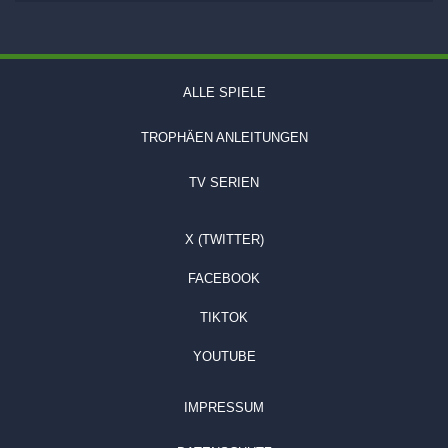
ALLE SPIELE
TROPHÄEN ANLEITUNGEN
TV SERIEN
X (TWITTER)
FACEBOOK
TIKTOK
YOUTUBE
IMPRESSUM