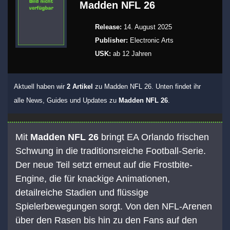
Madden NFL 26
Release:
14. August 2025
Publisher:
Electronic Arts
USK:
ab 12 Jahren
Aktuell haben wir
2 Artikel
zu Madden NFL 26. Unten findet ihr
alle News, Guides und Updates zu
Madden NFL 26
.
Mit
Madden NFL 26
bringt EA Orlando frischen
Schwung in die traditionsreiche Football-Serie.
Der neue Teil setzt erneut auf die Frostbite-
Engine, die für knackige Animationen,
detailreiche Stadien und flüssige
Spielerbewegungen sorgt. Von den NFL-Arenen
über den Rasen bis hin zu den Fans auf den