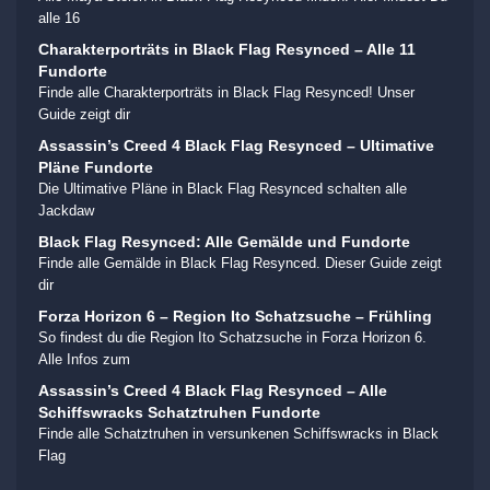
alle 16
Charakterporträts in Black Flag Resynced – Alle 11
Fundorte
Finde alle Charakterporträts in Black Flag Resynced! Unser
Guide zeigt dir
Assassin’s Creed 4 Black Flag Resynced – Ultimative
Pläne Fundorte
Die Ultimative Pläne in Black Flag Resynced schalten alle
Jackdaw
Black Flag Resynced: Alle Gemälde und Fundorte
Finde alle Gemälde in Black Flag Resynced. Dieser Guide zeigt
dir
Forza Horizon 6 – Region Ito Schatzsuche – Frühling
So findest du die Region Ito Schatzsuche in Forza Horizon 6.
Alle Infos zum
Assassin’s Creed 4 Black Flag Resynced – Alle
Schiffswracks Schatztruhen Fundorte
Finde alle Schatztruhen in versunkenen Schiffswracks in Black
Flag