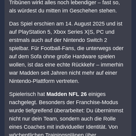
Tribünen wirkt alles noch lebendiger – fast so,
als würdest du mitten im Geschehen stehen.
Das Spiel erschien am 14. August 2025 und ist
auf PlayStation 5, Xbox Series X|S, PC und
erstmals auch auf der Nintendo Switch 2
spielbar. Für Football-Fans, die unterwegs oder
auf dem Sofa ohne große Hardware spielen
wollen, ist das eine echte Rückkehr – immerhin
war Madden seit Jahren nicht mehr auf einer
Nintendo-Plattform vertreten.
Spielerisch hat
Madden NFL 26
einiges
nachgelegt. Besonders der Franchise-Modus
wurde tiefgreifend überarbeitet: Du übernimmst
nicht nur dein Team, sondern auch die Rolle
eines Coaches mit individueller Identität. Von
wöchentlichen Trainingsplänen über