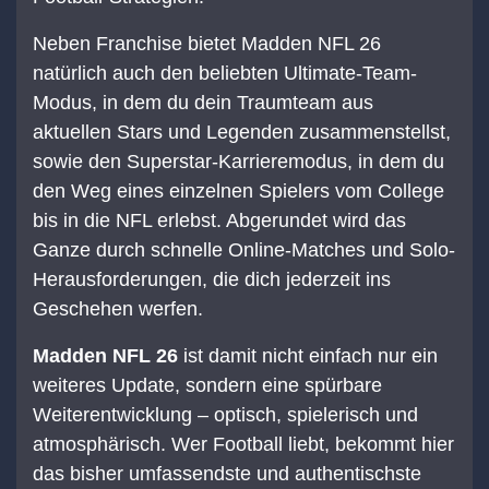
Neben Franchise bietet Madden NFL 26
natürlich auch den beliebten Ultimate-Team-
Modus, in dem du dein Traumteam aus
aktuellen Stars und Legenden zusammenstellst,
sowie den Superstar-Karrieremodus, in dem du
den Weg eines einzelnen Spielers vom College
bis in die NFL erlebst. Abgerundet wird das
Ganze durch schnelle Online-Matches und Solo-
Herausforderungen, die dich jederzeit ins
Geschehen werfen.
Madden NFL 26
ist damit nicht einfach nur ein
weiteres Update, sondern eine spürbare
Weiterentwicklung – optisch, spielerisch und
atmosphärisch. Wer Football liebt, bekommt hier
das bisher umfassendste und authentischste