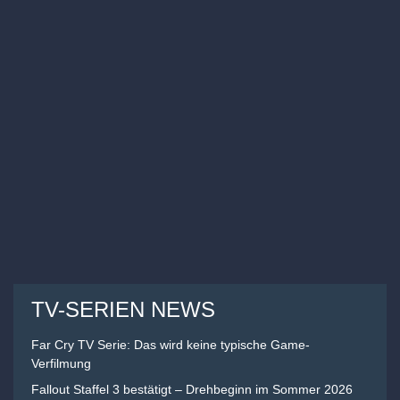
TV-SERIEN NEWS
Far Cry TV Serie: Das wird keine typische Game-
Verfilmung
Fallout Staffel 3 bestätigt – Drehbeginn im Sommer 2026