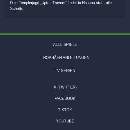
Dies Templerjagd „Upton Travers“ findet in Nassau statt, alle
Schritte
ALLE SPIELE
TROPHÄEN ANLEITUNGEN
TV SERIEN
X (TWITTER)
FACEBOOK
TIKTOK
YOUTUBE