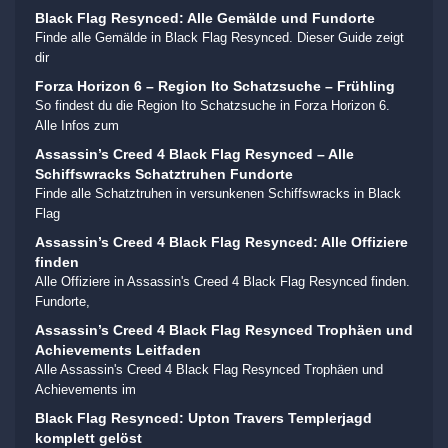
Black Flag Resynced: Alle Gemälde und Fundorte
Finde alle Gemälde in Black Flag Resynced. Dieser Guide zeigt
dir
Forza Horizon 6 – Region Ito Schatzsuche – Frühling
So findest du die Region Ito Schatzsuche in Forza Horizon 6.
Alle Infos zum
Assassin’s Creed 4 Black Flag Resynced – Alle
Schiffswracks Schatztruhen Fundorte
Finde alle Schatztruhen in versunkenen Schiffswracks in Black
Flag
Assassin’s Creed 4 Black Flag Resynced: Alle Offiziere
finden
Alle Offiziere in Assassin's Creed 4 Black Flag Resynced finden.
Fundorte,
Assassin’s Creed 4 Black Flag Resynced Trophäen und
Achievements Leitfaden
Alle Assassin's Creed 4 Black Flag Resynced Trophäen und
Achievements im
Black Flag Resynced: Upton Travers Templerjagd
komplett gelöst