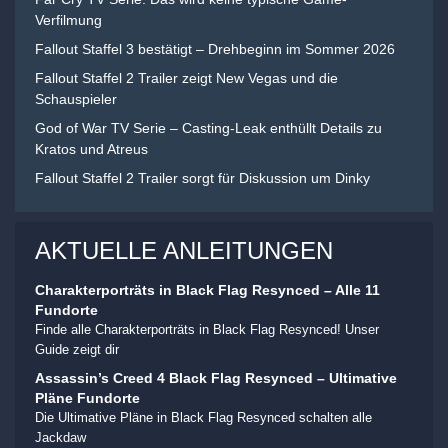
Verfilmung
Fallout Staffel 3 bestätigt – Drehbeginn im Sommer 2026
Fallout Staffel 2 Trailer zeigt New Vegas und die
Schauspieler
God of War TV Serie – Casting-Leak enthüllt Details zu
Kratos und Atreus
Fallout Staffel 2 Trailer sorgt für Diskussion um Dinky
AKTUELLE ANLEITUNGEN
Charakterporträts in Black Flag Resynced – Alle 11
Fundorte
Finde alle Charakterporträts in Black Flag Resynced! Unser
Guide zeigt dir
Assassin’s Creed 4 Black Flag Resynced – Ultimative
Pläne Fundorte
Die Ultimative Pläne in Black Flag Resynced schalten alle
Jackdaw