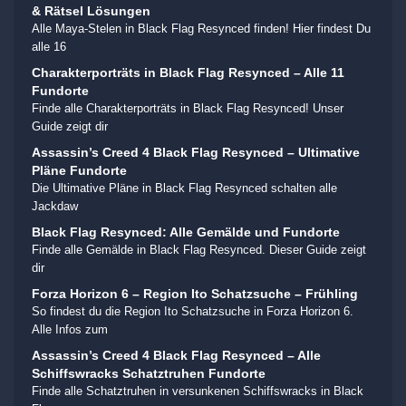
& Rätsel Lösungen
Alle Maya-Stelen in Black Flag Resynced finden! Hier findest Du
alle 16
Charakterporträts in Black Flag Resynced – Alle 11
Fundorte
Finde alle Charakterporträts in Black Flag Resynced! Unser
Guide zeigt dir
Assassin’s Creed 4 Black Flag Resynced – Ultimative
Pläne Fundorte
Die Ultimative Pläne in Black Flag Resynced schalten alle
Jackdaw
Black Flag Resynced: Alle Gemälde und Fundorte
Finde alle Gemälde in Black Flag Resynced. Dieser Guide zeigt
dir
Forza Horizon 6 – Region Ito Schatzsuche – Frühling
So findest du die Region Ito Schatzsuche in Forza Horizon 6.
Alle Infos zum
Assassin’s Creed 4 Black Flag Resynced – Alle
Schiffswracks Schatztruhen Fundorte
Finde alle Schatztruhen in versunkenen Schiffswracks in Black