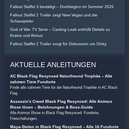
Fallout Staffel 3 bestätigt – Drehbeginn im Sommer 2026
Fallout Staffel 2 Trailer zeigt New Vegas und die
Schauspieler
God of War TV Serie – Casting-Leak enthüllt Details zu
Kratos und Atreus
Fallout Staffel 2 Trailer sorgt für Diskussion um Dinky
AKTUELLE ANLEITUNGEN
AC Black Flag Resynced Naturfreund Trophäe – Alle
zahmen Tiere Fundorte
Finde alle zahmen Tiere für die Naturfreund Trophäe in AC Black
Flag
Assassin’s Creed Black Flag Resynced: Alle Animus
Risse lösen – Belohnungen & Boss-Guide
Alle Animus Risse in Black Flag Resynced: Fundorte,
Freischaltungen,
Maya-Stelen in Black Flag Resynced – Alle 16 Fundorte