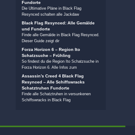
Fundorte
Die Ultimative Pläne in Black Flag
Resynced schalten alle Jackdaw
Black Flag Resynced: Alle Gemälde
und Fundorte
Finde alle Gemälde in Black Flag Resynced.
Dieser Guide zeigt dir
Forza Horizon 6 – Region Ito
Schatzsuche – Frühling
So findest du die Region Ito Schatzsuche in
Forza Horizon 6. Alle Infos zum
Assassin’s Creed 4 Black Flag
Resynced – Alle Schiffswracks
Schatztruhen Fundorte
Finde alle Schatztruhen in versunkenen
Schiffswracks in Black Flag