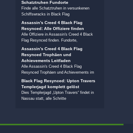
Schatztruhen Fundorte
Finde alle Schatztruhen in versunkenen
Schiffswracks in Black Flag
Assassin’s Creed 4 Black Flag
Resynced: Alle Offiziere finden
Alle Offiziere in Assassin's Creed 4 Black
Flag Resynced finden. Fundorte,
Assassin’s Creed 4 Black Flag
Resynced Trophäen und
Achievements Leitfaden
Alle Assassin's Creed 4 Black Flag
Resynced Trophäen und Achievements im
Black Flag Resynced: Upton Travers
Templerjagd komplett gelöst
Dies Templerjagd „Upton Travers“ findet in
Nassau statt, alle Schritte