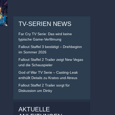
TV-SERIEN NEWS
Far Cry TV Serie: Das wird keine
typische Game-Verfilmung
Fallout Staffel 3 bestätigt – Drehbeginn
im Sommer 2026
Fallout Staffel 2 Trailer zeigt New Vegas
und die Schauspieler
God of War TV Serie – Casting-Leak
enthüllt Details zu Kratos und Atreus
Fallout Staffel 2 Trailer sorgt für
Diskussion um Dinky
AKTUELLE