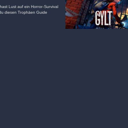
hast Lust auf ein Horror-Survival
t du diesen Trophäen Guide