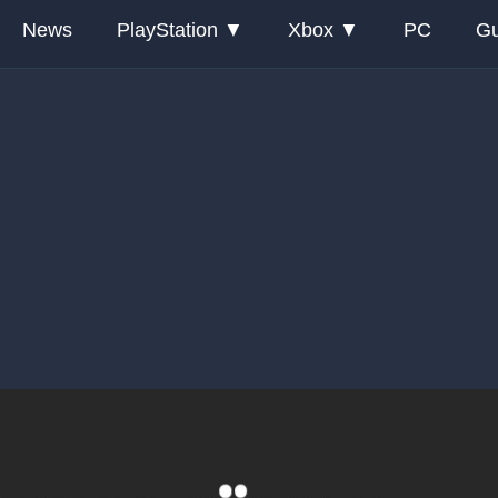
News
PlayStation
Xbox
PC
Gu