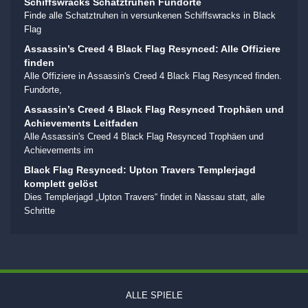
Schiffswracks Schatztruhen Fundorte
Finde alle Schatztruhen in versunkenen Schiffswracks in Black
Flag
Assassin’s Creed 4 Black Flag Resynced: Alle Offiziere
finden
Alle Offiziere in Assassin's Creed 4 Black Flag Resynced finden.
Fundorte,
Assassin’s Creed 4 Black Flag Resynced Trophäen und
Achievements Leitfaden
Alle Assassin's Creed 4 Black Flag Resynced Trophäen und
Achievements im
Black Flag Resynced: Upton Travers Templerjagd
komplett gelöst
Dies Templerjagd „Upton Travers“ findet in Nassau statt, alle
Schritte
ALLE SPIELE