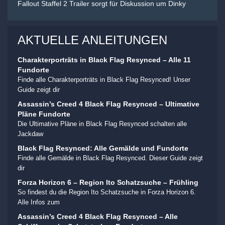
Fallout Staffel 2 Trailer sorgt für Diskussion um Dinky
AKTUELLE ANLEITUNGEN
Charakterporträts in Black Flag Resynced – Alle 11
Fundorte
Finde alle Charakterporträts in Black Flag Resynced! Unser
Guide zeigt dir
Assassin’s Creed 4 Black Flag Resynced – Ultimative
Pläne Fundorte
Die Ultimative Pläne in Black Flag Resynced schalten alle
Jackdaw
Black Flag Resynced: Alle Gemälde und Fundorte
Finde alle Gemälde in Black Flag Resynced. Dieser Guide zeigt
dir
Forza Horizon 6 – Region Ito Schatzsuche – Frühling
So findest du die Region Ito Schatzsuche in Forza Horizon 6.
Alle Infos zum
Assassin’s Creed 4 Black Flag Resynced – Alle