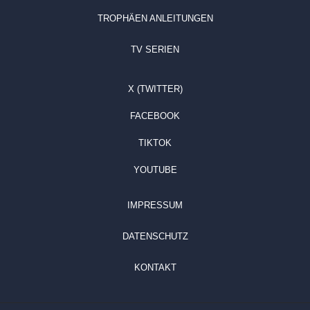
TROPHÄEN ANLEITUNGEN
TV SERIEN
X (TWITTER)
FACEBOOK
TIKTOK
YOUTUBE
IMPRESSUM
DATENSCHUTZ
KONTAKT