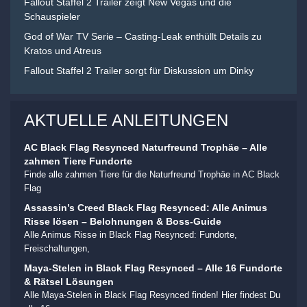
Fallout Staffel 2 Trailer zeigt New Vegas und die
Schauspieler
God of War TV Serie – Casting-Leak enthüllt Details zu
Kratos und Atreus
Fallout Staffel 2 Trailer sorgt für Diskussion um Dinky
AKTUELLE ANLEITUNGEN
AC Black Flag Resynced Naturfreund Trophäe – Alle
zahmen Tiere Fundorte
Finde alle zahmen Tiere für die Naturfreund Trophäe in AC Black
Flag
Assassin’s Creed Black Flag Resynced: Alle Animus
Risse lösen – Belohnungen & Boss-Guide
Alle Animus Risse in Black Flag Resynced: Fundorte,
Freischaltungen,
Maya-Stelen in Black Flag Resynced – Alle 16 Fundorte
& Rätsel Lösungen
Alle Maya-Stelen in Black Flag Resynced finden! Hier findest Du