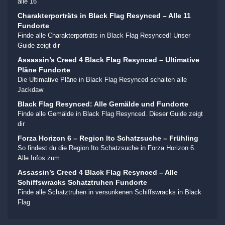
alle 16
Charakterporträts in Black Flag Resynced – Alle 11
Fundorte
Finde alle Charakterporträts in Black Flag Resynced! Unser
Guide zeigt dir
Assassin’s Creed 4 Black Flag Resynced – Ultimative
Pläne Fundorte
Die Ultimative Pläne in Black Flag Resynced schalten alle
Jackdaw
Black Flag Resynced: Alle Gemälde und Fundorte
Finde alle Gemälde in Black Flag Resynced. Dieser Guide zeigt
dir
Forza Horizon 6 – Region Ito Schatzsuche – Frühling
So findest du die Region Ito Schatzsuche in Forza Horizon 6.
Alle Infos zum
Assassin’s Creed 4 Black Flag Resynced – Alle
Schiffswracks Schatztruhen Fundorte
Finde alle Schatztruhen in versunkenen Schiffswracks in Black
Flag