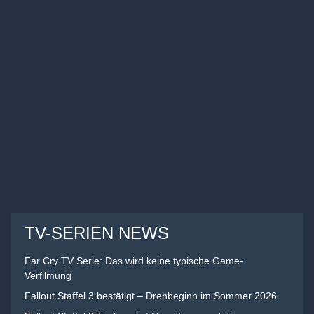
TV-SERIEN NEWS
Far Cry TV Serie: Das wird keine typische Game-
Verfilmung
Fallout Staffel 3 bestätigt – Drehbeginn im Sommer 2026