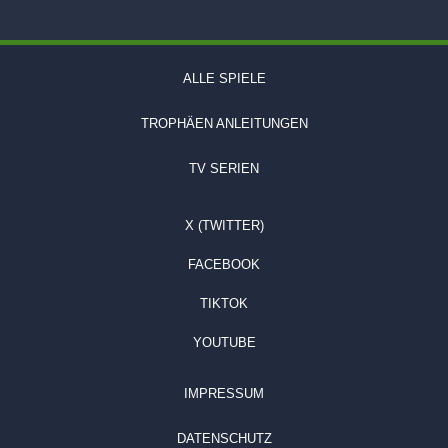
ALLE SPIELE
TROPHÄEN ANLEITUNGEN
TV SERIEN
X (TWITTER)
FACEBOOK
TIKTOK
YOUTUBE
IMPRESSUM
DATENSCHUTZ