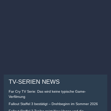
TV-SERIEN NEWS
Far Cry TV Serie: Das wird keine typische Game-
Verfilmung
Fallout Staffel 3 bestätigt – Drehbeginn im Sommer 2026