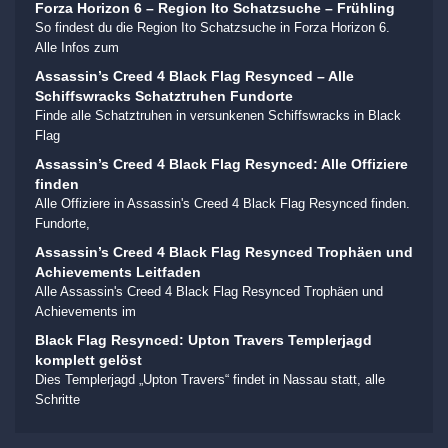
Forza Horizon 6 – Region Ito Schatzsuche – Frühling
So findest du die Region Ito Schatzsuche in Forza Horizon 6.
Alle Infos zum
Assassin’s Creed 4 Black Flag Resynced – Alle
Schiffswracks Schatztruhen Fundorte
Finde alle Schatztruhen in versunkenen Schiffswracks in Black
Flag
Assassin’s Creed 4 Black Flag Resynced: Alle Offiziere
finden
Alle Offiziere in Assassin's Creed 4 Black Flag Resynced finden.
Fundorte,
Assassin’s Creed 4 Black Flag Resynced Trophäen und
Achievements Leitfaden
Alle Assassin's Creed 4 Black Flag Resynced Trophäen und
Achievements im
Black Flag Resynced: Upton Travers Templerjagd
komplett gelöst
Dies Templerjagd „Upton Travers“ findet in Nassau statt, alle
Schritte