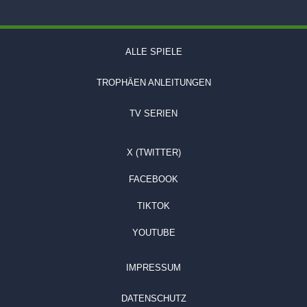
ALLE SPIELE
TROPHÄEN ANLEITUNGEN
TV SERIEN
X (TWITTER)
FACEBOOK
TIKTOK
YOUTUBE
IMPRESSUM
DATENSCHUTZ