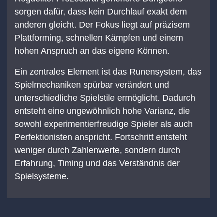
sorgen dafür, dass kein Durchlauf exakt dem
anderen gleicht. Der Fokus liegt auf präzisem
Plattforming, schnellen Kämpfen und einem
hohen Anspruch an das eigene Können.
Ein zentrales Element ist das Runensystem, das
Spielmechaniken spürbar verändert und
unterschiedliche Spielstile ermöglicht. Dadurch
entsteht eine ungewöhnlich hohe Varianz, die
sowohl experimentierfreudige Spieler als auch
Perfektionisten anspricht. Fortschritt entsteht
weniger durch Zahlenwerte, sondern durch
Erfahrung, Timing und das Verständnis der
Spielsysteme.