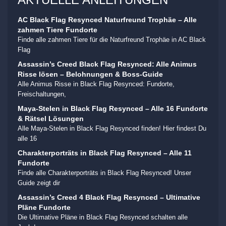
AC Black Flag Resynced Naturfreund Trophäe – Alle
zahmen Tiere Fundorte
Finde alle zahmen Tiere für die Naturfreund Trophäe in AC Black
Flag
Assassin’s Creed Black Flag Resynced: Alle Animus
Risse lösen – Belohnungen & Boss-Guide
Alle Animus Risse in Black Flag Resynced: Fundorte,
Freischaltungen,
Maya-Stelen in Black Flag Resynced – Alle 16 Fundorte
& Rätsel Lösungen
Alle Maya-Stelen in Black Flag Resynced finden! Hier findest Du
alle 16
Charakterporträts in Black Flag Resynced – Alle 11
Fundorte
Finde alle Charakterporträts in Black Flag Resynced! Unser
Guide zeigt dir
Assassin’s Creed 4 Black Flag Resynced – Ultimative
Pläne Fundorte
Die Ultimative Pläne in Black Flag Resynced schalten alle