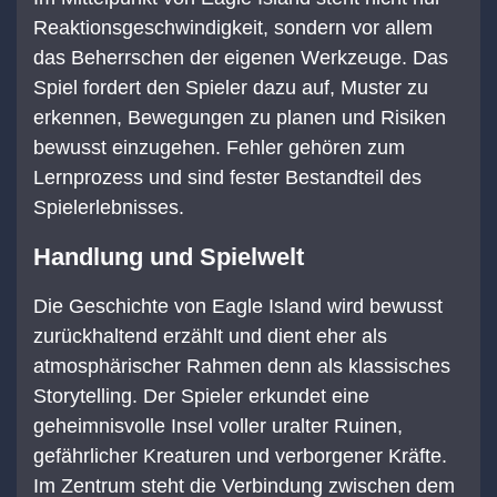
Reaktionsgeschwindigkeit, sondern vor allem
das Beherrschen der eigenen Werkzeuge. Das
Spiel fordert den Spieler dazu auf, Muster zu
erkennen, Bewegungen zu planen und Risiken
bewusst einzugehen. Fehler gehören zum
Lernprozess und sind fester Bestandteil des
Spielerlebnisses.
Handlung und Spielwelt
Die Geschichte von Eagle Island wird bewusst
zurückhaltend erzählt und dient eher als
atmosphärischer Rahmen denn als klassisches
Storytelling. Der Spieler erkundet eine
geheimnisvolle Insel voller uralter Ruinen,
gefährlicher Kreaturen und verborgener Kräfte.
Im Zentrum steht die Verbindung zwischen dem