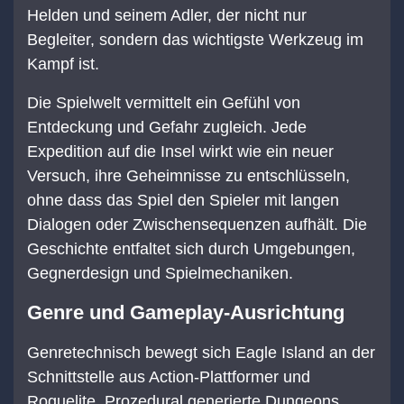
Helden und seinem Adler, der nicht nur
Begleiter, sondern das wichtigste Werkzeug im
Kampf ist.
Die Spielwelt vermittelt ein Gefühl von
Entdeckung und Gefahr zugleich. Jede
Expedition auf die Insel wirkt wie ein neuer
Versuch, ihre Geheimnisse zu entschlüsseln,
ohne dass das Spiel den Spieler mit langen
Dialogen oder Zwischensequenzen aufhält. Die
Geschichte entfaltet sich durch Umgebungen,
Gegnerdesign und Spielmechaniken.
Genre und Gameplay-Ausrichtung
Genretechnisch bewegt sich Eagle Island an der
Schnittstelle aus Action-Plattformer und
Roguelite. Prozedural generierte Dungeons