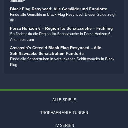
Jackdaw
Black Flag Resynced: Alle Gemälde und Fundorte
Finde alle Gemälde in Black Flag Resynced. Dieser Guide zeigt
dir
Forza Horizon 6 – Region Ito Schatzsuche – Frühling
So findest du die Region Ito Schatzsuche in Forza Horizon 6.
Alle Infos zum
Assassin’s Creed 4 Black Flag Resynced – Alle
Schiffswracks Schatztruhen Fundorte
Finde alle Schatztruhen in versunkenen Schiffswracks in Black
Flag
ALLE SPIELE
TROPHÄEN ANLEITUNGEN
TV SERIEN