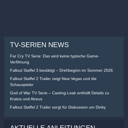
TV-SERIEN NEWS
Far Cry TV Serie: Das wird keine typische Game-
Verfilmung
Fallout Staffel 3 bestätigt – Drehbeginn im Sommer 2026
Fallout Staffel 2 Trailer zeigt New Vegas und die
Schauspieler
God of War TV Serie – Casting-Leak enthüllt Details zu
Kratos und Atreus
Fallout Staffel 2 Trailer sorgt für Diskussion um Dinky
AKTUELLE ANLEITUNGEN