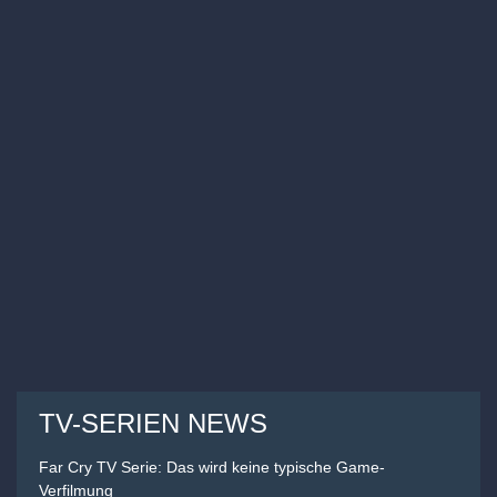
TV-SERIEN NEWS
Far Cry TV Serie: Das wird keine typische Game-
Verfilmung