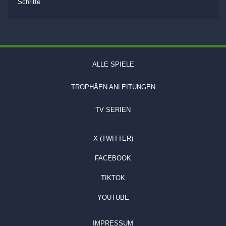
Schritte
ALLE SPIELE
TROPHÄEN ANLEITUNGEN
TV SERIEN
X (TWITTER)
FACEBOOK
TIKTOK
YOUTUBE
IMPRESSUM