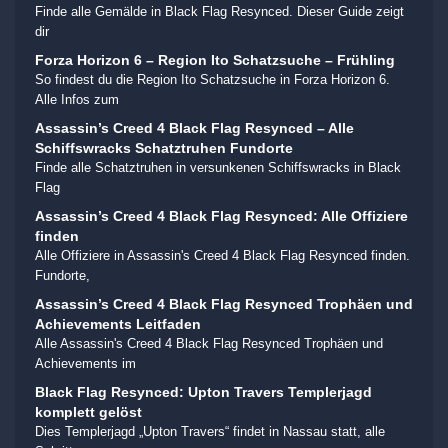
Finde alle Gemälde in Black Flag Resynced. Dieser Guide zeigt
dir
Forza Horizon 6 – Region Ito Schatzsuche – Frühling
So findest du die Region Ito Schatzsuche in Forza Horizon 6.
Alle Infos zum
Assassin’s Creed 4 Black Flag Resynced – Alle
Schiffswracks Schatztruhen Fundorte
Finde alle Schatztruhen in versunkenen Schiffswracks in Black
Flag
Assassin’s Creed 4 Black Flag Resynced: Alle Offiziere
finden
Alle Offiziere in Assassin's Creed 4 Black Flag Resynced finden.
Fundorte,
Assassin’s Creed 4 Black Flag Resynced Trophäen und
Achievements Leitfaden
Alle Assassin's Creed 4 Black Flag Resynced Trophäen und
Achievements im
Black Flag Resynced: Upton Travers Templerjagd
komplett gelöst
Dies Templerjagd „Upton Travers“ findet in Nassau statt, alle