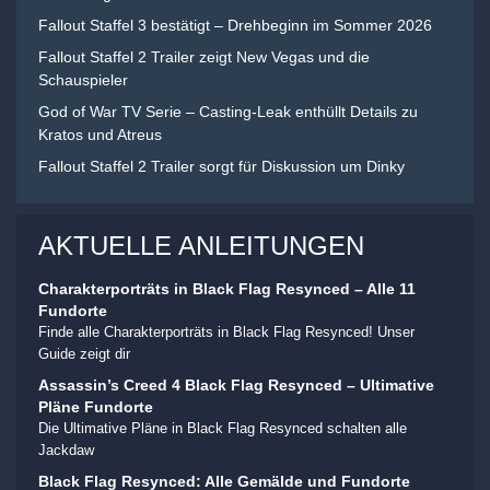
Fallout Staffel 3 bestätigt – Drehbeginn im Sommer 2026
Fallout Staffel 2 Trailer zeigt New Vegas und die
Schauspieler
God of War TV Serie – Casting-Leak enthüllt Details zu
Kratos und Atreus
Fallout Staffel 2 Trailer sorgt für Diskussion um Dinky
AKTUELLE ANLEITUNGEN
Charakterporträts in Black Flag Resynced – Alle 11
Fundorte
Finde alle Charakterporträts in Black Flag Resynced! Unser
Guide zeigt dir
Assassin’s Creed 4 Black Flag Resynced – Ultimative
Pläne Fundorte
Die Ultimative Pläne in Black Flag Resynced schalten alle
Jackdaw
Black Flag Resynced: Alle Gemälde und Fundorte