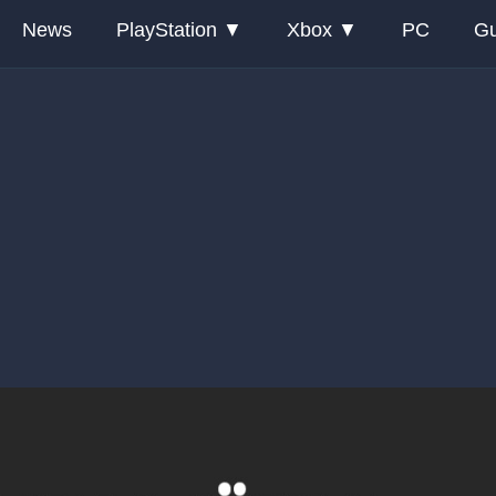
News
PlayStation
Xbox
PC
Gu