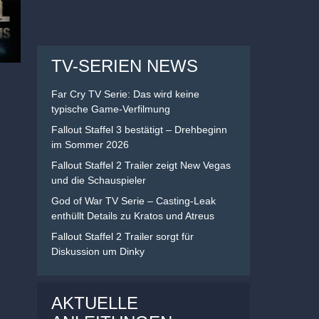
TV-SERIEN NEWS
Far Cry TV Serie: Das wird keine
typische Game-Verfilmung
Fallout Staffel 3 bestätigt – Drehbeginn
im Sommer 2026
Fallout Staffel 2 Trailer zeigt New Vegas
und die Schauspieler
God of War TV Serie – Casting-Leak
enthüllt Details zu Kratos und Atreus
Fallout Staffel 2 Trailer sorgt für
Diskussion um Dinky
AKTUELLE