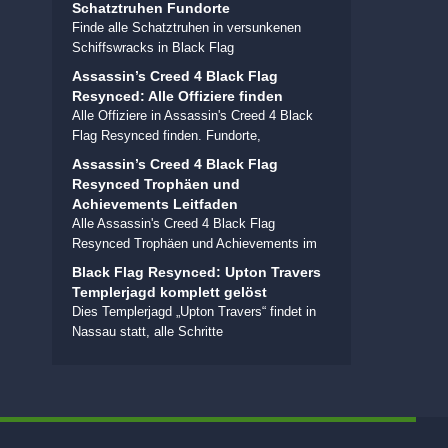
Schatztruhen Fundorte
Finde alle Schatztruhen in versunkenen
Schiffswracks in Black Flag
Assassin’s Creed 4 Black Flag
Resynced: Alle Offiziere finden
Alle Offiziere in Assassin's Creed 4 Black
Flag Resynced finden. Fundorte,
Assassin’s Creed 4 Black Flag
Resynced Trophäen und
Achievements Leitfaden
Alle Assassin's Creed 4 Black Flag
Resynced Trophäen und Achievements im
Black Flag Resynced: Upton Travers
Templerjagd komplett gelöst
Dies Templerjagd „Upton Travers“ findet in
Nassau statt, alle Schritte