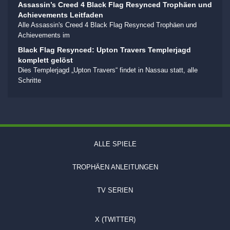
Assassin’s Creed 4 Black Flag Resynced Trophäen und
Achievements Leitfaden
Alle Assassin's Creed 4 Black Flag Resynced Trophäen und
Achievements im
Black Flag Resynced: Upton Travers Templerjagd
komplett gelöst
Dies Templerjagd „Upton Travers“ findet in Nassau statt, alle
Schritte
ALLE SPIELE
TROPHÄEN ANLEITUNGEN
TV SERIEN
X (TWITTER)