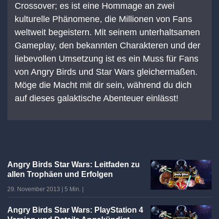
Crossover; es ist eine Hommage an zwei
kulturelle Phänomene, die Millionen von Fans
weltweit begeistern. Mit seinem unterhaltsamen
Gameplay, den bekannten Charakteren und der
liebevollen Umsetzung ist es ein Muss für Fans
von Angry Birds und Star Wars gleichermaßen.
Möge die Macht mit dir sein, während du dich
auf dieses galaktische Abenteuer einlässt!
Angry Birds Star Wars: Leitfaden zu
allen Trophäen und Erfolgen
29. November 2013
|
5 Min.
|
Angry Birds Star Wars: PlayStation 4