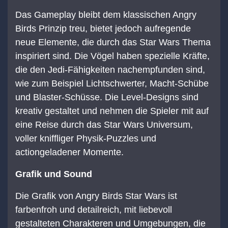
Das Gameplay bleibt dem klassischen Angry
Birds Prinzip treu, bietet jedoch aufregende
neue Elemente, die durch das Star Wars Thema
inspiriert sind. Die Vögel haben spezielle Kräfte,
die den Jedi-Fähigkeiten nachempfunden sind,
wie zum Beispiel Lichtschwerter, Macht-Schübe
und Blaster-Schüsse. Die Level-Designs sind
kreativ gestaltet und nehmen die Spieler mit auf
eine Reise durch das Star Wars Universum,
voller kniffliger Physik-Puzzles und
actiongeladener Momente.
Grafik und Sound
Die Grafik von Angry Birds Star Wars ist
farbenfroh und detailreich, mit liebevoll
gestalteten Charakteren und Umgebungen, die