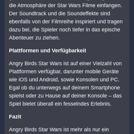
die Atmosphäre der Star Wars Filme einfangen.
Der Soundtrack und die Soundeffekte sind
ebenfalls von der Filmreihe inspiriert und tragen
dazu bei, die Spieler noch tiefer in das epische
Abenteuer zu ziehen.
Plattformen und Verfügbarkeit
Angry Birds Star Wars ist auf einer Vielzahl von
Plattformen verfügbar, darunter mobile Geräte
wie iOS und Android, sowie Konsolen und PC.
Egal ob du unterwegs auf deinem Smartphone
spielst oder zu Hause auf deiner Konsole – das
Spiel bietet überall ein fesselndes Erlebnis.
Fazit
Angry Birds Star Wars ist mehr als nur ein