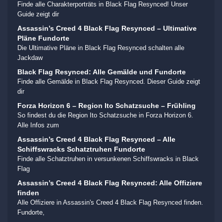
Finde alle Charakterporträts in Black Flag Resynced! Unser
Guide zeigt dir
Assassin’s Creed 4 Black Flag Resynced – Ultimative
Pläne Fundorte
Die Ultimative Pläne in Black Flag Resynced schalten alle
Jackdaw
Black Flag Resynced: Alle Gemälde und Fundorte
Finde alle Gemälde in Black Flag Resynced. Dieser Guide zeigt
dir
Forza Horizon 6 – Region Ito Schatzsuche – Frühling
So findest du die Region Ito Schatzsuche in Forza Horizon 6.
Alle Infos zum
Assassin’s Creed 4 Black Flag Resynced – Alle
Schiffswracks Schatztruhen Fundorte
Finde alle Schatztruhen in versunkenen Schiffswracks in Black
Flag
Assassin’s Creed 4 Black Flag Resynced: Alle Offiziere
finden
Alle Offiziere in Assassin's Creed 4 Black Flag Resynced finden.
Fundorte,