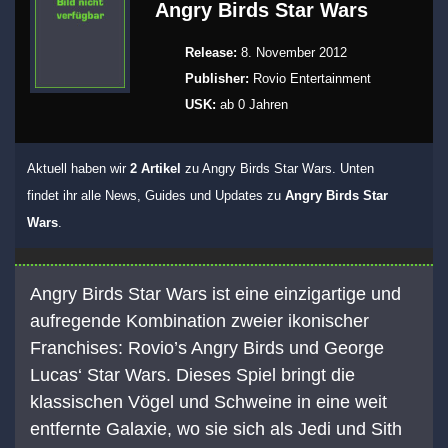
Angry Birds Star Wars
Release:
8. November 2012
Publisher:
Rovio Entertainment
USK:
ab 0 Jahren
Aktuell haben wir
2 Artikel
zu Angry Birds Star Wars. Unten
findet ihr alle News, Guides und Updates zu
Angry Birds Star
Wars
.
Angry Birds Star Wars ist eine einzigartige und
aufregende Kombination zweier ikonischer
Franchises: Rovio’s Angry Birds und George
Lucas‘ Star Wars. Dieses Spiel bringt die
klassischen Vögel und Schweine in eine weit
entfernte Galaxie, wo sie sich als Jedi und Sith