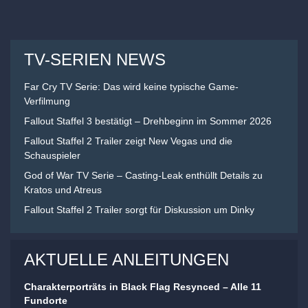
TV-SERIEN NEWS
Far Cry TV Serie: Das wird keine typische Game-
Verfilmung
Fallout Staffel 3 bestätigt – Drehbeginn im Sommer 2026
Fallout Staffel 2 Trailer zeigt New Vegas und die
Schauspieler
God of War TV Serie – Casting-Leak enthüllt Details zu
Kratos und Atreus
Fallout Staffel 2 Trailer sorgt für Diskussion um Dinky
AKTUELLE ANLEITUNGEN
Charakterporträts in Black Flag Resynced – Alle 11
Fundorte