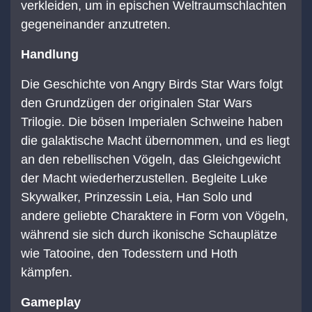
verkleiden, um in epischen Weltraumschlachten
gegeneinander anzutreten.
Handlung
Die Geschichte von Angry Birds Star Wars folgt
den Grundzügen der originalen Star Wars
Trilogie. Die bösen Imperialen Schweine haben
die galaktische Macht übernommen, und es liegt
an den rebellischen Vögeln, das Gleichgewicht
der Macht wiederherzustellen. Begleite Luke
Skywalker, Prinzessin Leia, Han Solo und
andere geliebte Charaktere in Form von Vögeln,
während sie sich durch ikonische Schauplätze
wie Tatooine, den Todesstern und Hoth
kämpfen.
Gameplay