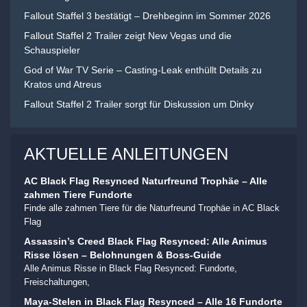
Fallout Staffel 3 bestätigt – Drehbeginn im Sommer 2026
Fallout Staffel 2 Trailer zeigt New Vegas und die
Schauspieler
God of War TV Serie – Casting-Leak enthüllt Details zu
Kratos und Atreus
Fallout Staffel 2 Trailer sorgt für Diskussion um Dinky
AKTUELLE ANLEITUNGEN
AC Black Flag Resynced Naturfreund Trophäe – Alle
zahmen Tiere Fundorte
Finde alle zahmen Tiere für die Naturfreund Trophäe in AC Black
Flag
Assassin’s Creed Black Flag Resynced: Alle Animus
Risse lösen – Belohnungen & Boss-Guide
Alle Animus Risse in Black Flag Resynced: Fundorte,
Freischaltungen,
Maya-Stelen in Black Flag Resynced – Alle 16 Fundorte