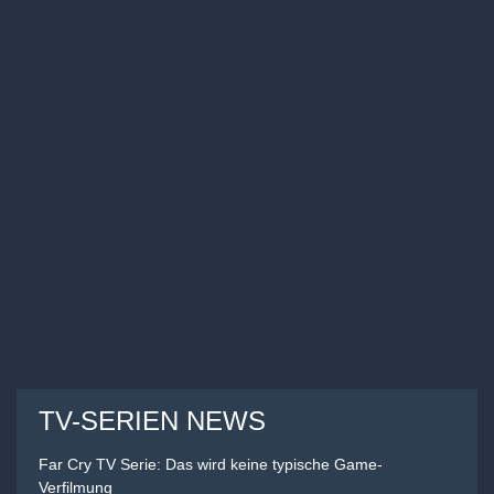
TV-SERIEN NEWS
Far Cry TV Serie: Das wird keine typische Game-
Verfilmung