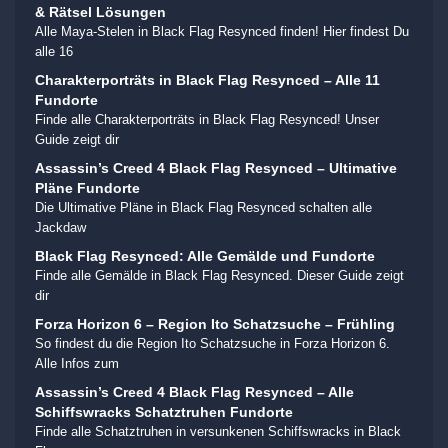
& Rätsel Lösungen
Alle Maya-Stelen in Black Flag Resynced finden! Hier findest Du
alle 16
Charakterporträts in Black Flag Resynced – Alle 11
Fundorte
Finde alle Charakterporträts in Black Flag Resynced! Unser
Guide zeigt dir
Assassin’s Creed 4 Black Flag Resynced – Ultimative
Pläne Fundorte
Die Ultimative Pläne in Black Flag Resynced schalten alle
Jackdaw
Black Flag Resynced: Alle Gemälde und Fundorte
Finde alle Gemälde in Black Flag Resynced. Dieser Guide zeigt
dir
Forza Horizon 6 – Region Ito Schatzsuche – Frühling
So findest du die Region Ito Schatzsuche in Forza Horizon 6.
Alle Infos zum
Assassin’s Creed 4 Black Flag Resynced – Alle
Schiffswracks Schatztruhen Fundorte
Finde alle Schatztruhen in versunkenen Schiffswracks in Black