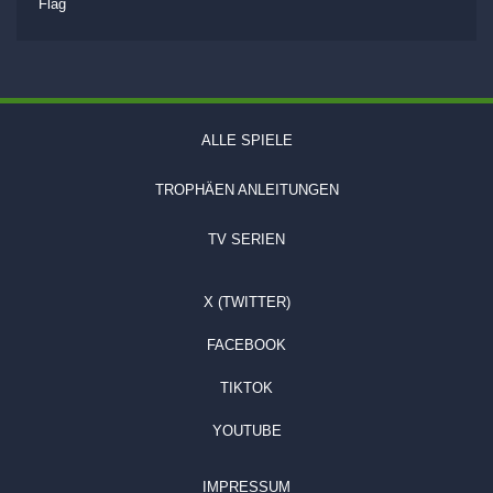
Flag
ALLE SPIELE
TROPHÄEN ANLEITUNGEN
TV SERIEN
X (TWITTER)
FACEBOOK
TIKTOK
YOUTUBE
IMPRESSUM