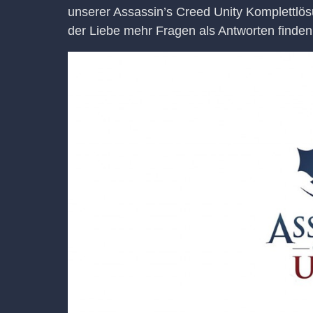
unserer Assassin’s Creed Unity Komplettlösu
der Liebe mehr Fragen als Antworten finden