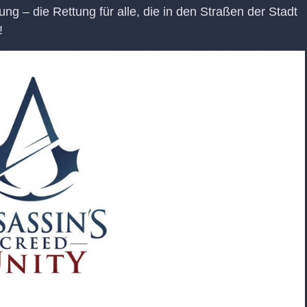
ng – die Rettung für alle, die in den Straßen der Stadt
!