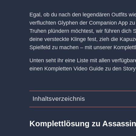
Egal, ob du nach den legendären Outfits wie
verfluchten Glyphen der Companion App zu en
Truhen plündern möchtest, wir führen dich Sc
deine versteckte Klinge fest, zieh die Kapuz
Spielfeld zu machen – mit unserer Komplettl
Unten seht ihr eine Liste mit allen verfügbar
einen Kompletten Video Guide zu den Story
Inhaltsverzeichnis
Komplettlösung zu Assassin