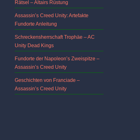
Rätsel – Altairs Rüstung
Assassin’s Creed Unity: Artefakte
Fundorte Anleitung
Schreckensherrschaft Trophäe – AC
Unity Dead Kings
Fundorte der Napoleon’s Zweispitze –
Assassin’s Creed Unity
Geschichten von Franciade –
Assassin’s Creed Unity