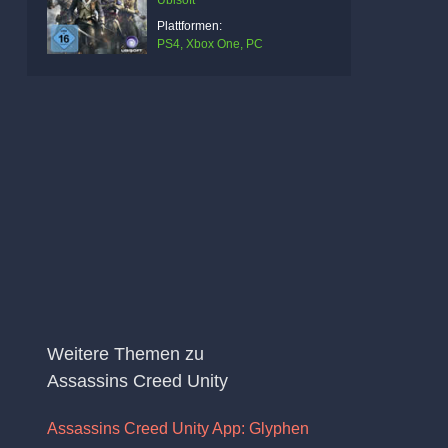
Ubisoft
Plattformen:
PS4, Xbox One, PC
Weitere Themen zu
Assassins Creed Unity
Assassins Creed Unity App: Glyphen