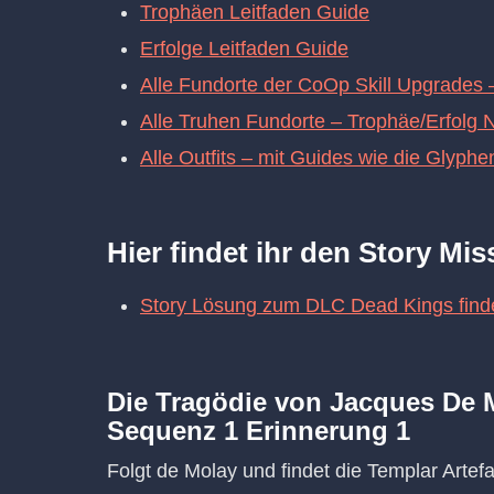
Trophäen Leitfaden Guide
Erfolge Leitfaden Guide
Alle Fundorte der CoOp Skill Upgrades 
Alle Truhen Fundorte – Trophäe/Erfolg 
Alle Outfits – mit Guides wie die Glyphe
Hier findet ihr den Story Mi
Story Lösung zum DLC Dead Kings findet
Die Tragödie von Jacques De M
Sequenz 1 Erinnerung 1
Folgt de Molay und findet die Templar Artefa