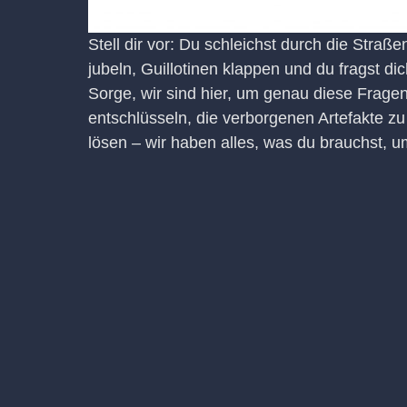
Stell dir vor: Du schleichst durch die Stra
jubeln, Guillotinen klappen und du fragst dic
Sorge, wir sind hier, um genau diese Frag
entschlüsseln, die verborgenen Artefakte z
lösen – wir haben alles, was du brauchst,