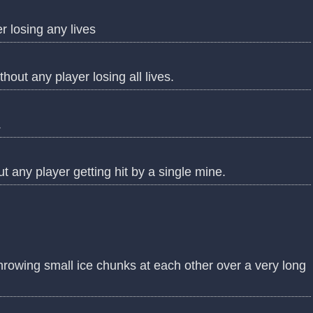
 losing any lives
out any player losing all lives.
.
 any player getting hit by a single mine.
owing small ice chunks at each other over a very long