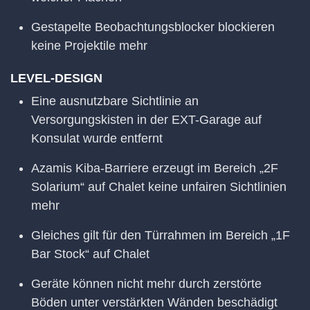
Gestapelte Beobachtungsblocker blockieren
keine Projektile mehr
LEVEL-DESIGN
Eine ausnutzbare Sichtlinie an
Versorgungskisten in der EXT-Garage auf
Konsulat wurde entfernt
Azamis Kiba-Barriere erzeugt im Bereich „2F
Solarium“ auf Chalet keine unfairen Sichtlinien
mehr
Gleiches gilt für den Türrahmen im Bereich „1F
Bar Stock“ auf Chalet
Geräte können nicht mehr durch zerstörte
Böden unter verstärkten Wänden beschädigt