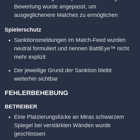
Bewertung wurde angepasst, um
ausgeglichenere Matches zu ermöglichen
Spielerschutz
Sanktionsmeldungen im Match-Feed wurden
neutral formuliert und nennen BattlEye™ nicht
mehr explizit
Der jeweilige Grund der Sanktion bleibt
weiterhin sichtbar
FEHLERBEHEBUNG
BETREIBER
Eine Platzierungslücke an Miras schwarzem
Spiegel bei verstärkten Wänden wurde
geschlossen