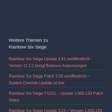
Weitere Themen zu
Rainbow Six Siege
Rainbow Six Siege Update 3.41 veröffentlicht –
Version 11.2.1 bringt Balance-Anpassungen
Rainbow Six Siege Patch 3.38 veröffentlicht –
System Override Update ist live
Rainbow Six Siege Y11S1 – Update 1.000.133 Patch
Notes
Rainbow Six Siege Update 3.23 – Version 1.000.128