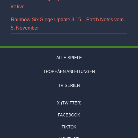
ist live
Rainbow Six Siege Update 3.15 – Patch Notes vom
5. November
ALLE SPIELE
TROPHÄEN ANLEITUNGEN
TV SERIEN
X (TWITTER)
FACEBOOK
TIKTOK