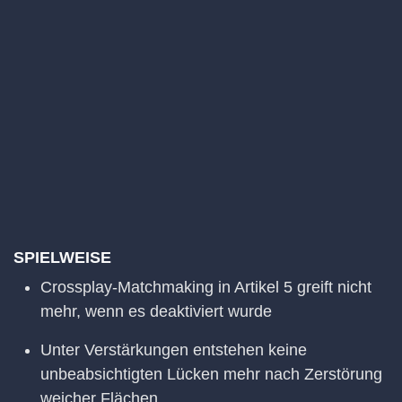
SPIELWEISE
Crossplay-Matchmaking in Artikel 5 greift nicht
mehr, wenn es deaktiviert wurde
Unter Verstärkungen entstehen keine
unbeabsichtigten Lücken mehr nach Zerstörung
weicher Flächen