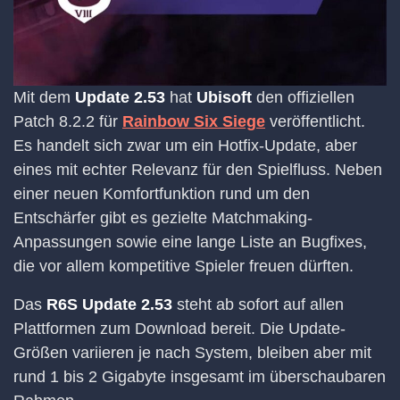
Mit dem
Update 2.53
hat
Ubisoft
den offiziellen
Patch 8.2.2 für
Rainbow Six Siege
veröffentlicht.
Es handelt sich zwar um ein Hotfix-Update, aber
eines mit echter Relevanz für den Spielfluss. Neben
einer neuen Komfortfunktion rund um den
Entschärfer gibt es gezielte Matchmaking-
Anpassungen sowie eine lange Liste an Bugfixes,
die vor allem kompetitive Spieler freuen dürften.
Das
R6S Update 2.53
steht ab sofort auf allen
Plattformen zum Download bereit. Die Update-
Größen variieren je nach System, bleiben aber mit
rund 1 bis 2 Gigabyte insgesamt im überschaubaren