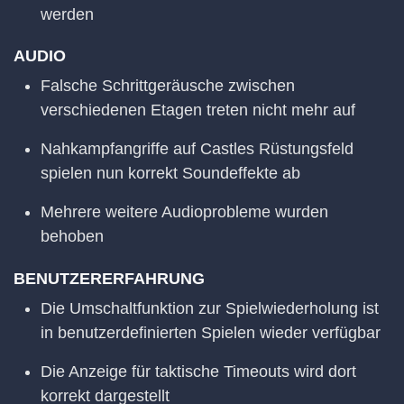
werden
AUDIO
Falsche Schrittgeräusche zwischen
verschiedenen Etagen treten nicht mehr auf
Nahkampfangriffe auf Castles Rüstungsfeld
spielen nun korrekt Soundeffekte ab
Mehrere weitere Audioprobleme wurden
behoben
BENUTZERERFAHRUNG
Die Umschaltfunktion zur Spielwiederholung ist
in benutzerdefinierten Spielen wieder verfügbar
Die Anzeige für taktische Timeouts wird dort
korrekt dargestellt