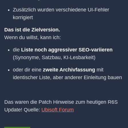
Zusätzlich wurden verschiedene UI-Fehler
korrigiert
Das ist die Zielversion.
Wenn du willst, kann ich:
die
Liste noch aggressiver SEO-variieren
(Synonyme, Satzbau, KI-Lesbarkeit)
oder dir eine
zweite Archivfassung
mit
identischer Liste, aber anderer Einleitung bauen
Das waren die Patch Hinweise zum heutigen R6S
Update! Quelle:
Ubisoft Forum