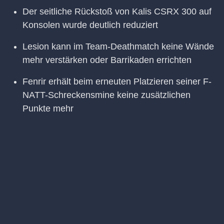
Der seitliche Rückstoß von Kalis CSRX 300 auf
Konsolen wurde deutlich reduziert
Lesion kann im Team-Deathmatch keine Wände
mehr verstärken oder Barrikaden errichten
Fenrir erhält beim erneuten Platzieren seiner F-
NATT-Schreckensmine keine zusätzlichen
Punkte mehr