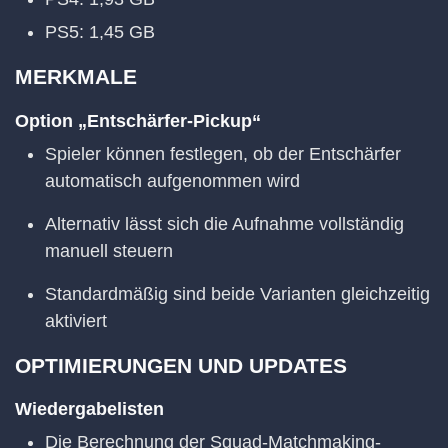
PS5: 1,45 GB
MERKMALE
Option „Entschärfer-Pickup“
Spieler können festlegen, ob der Entschärfer
automatisch aufgenommen wird
Alternativ lässt sich die Aufnahme vollständig
manuell steuern
Standardmäßig sind beide Varianten gleichzeitig
aktiviert
OPTIMIERUNGEN UND UPDATES
Wiedergabelisten
Die Berechnung der Squad-Matchmaking-