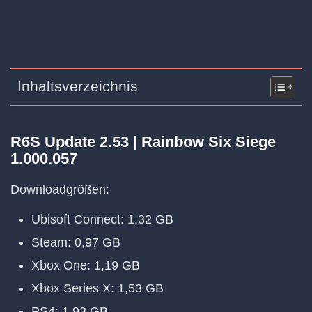
Inhaltsverzeichnis
R6S Update 2.53 | Rainbow Six Siege
1.000.057
Downloadgrößen:
Ubisoft Connect: 1,32 GB
Steam: 0,97 GB
Xbox One: 1,19 GB
Xbox Series X: 1,53 GB
PS4: 1,93 GB