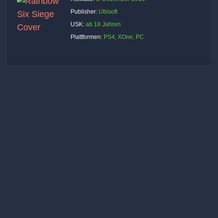
Publisher:
Ubisoft
USK:
ab 18 Jahren
Plattformen:
PS4, XOne, PC