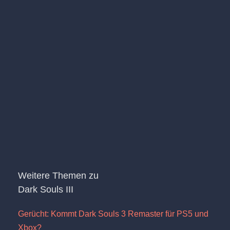
Weitere Themen zu
Dark Souls III
Gerücht: Kommt Dark Souls 3 Remaster für PS5 und
Xbox?