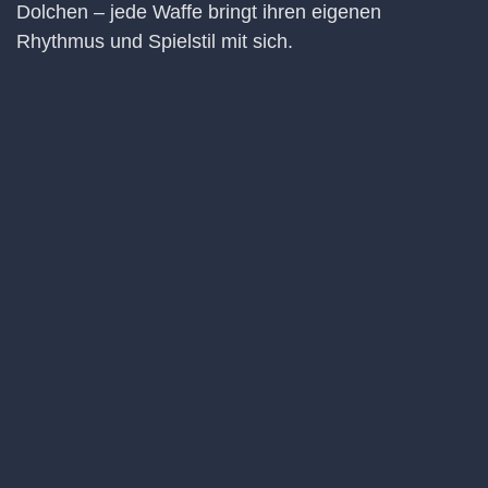
Dolchen – jede Waffe bringt ihren eigenen
Rhythmus und Spielstil mit sich.