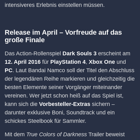
intensiveres Erlebnis einstellen müssen.
Release im April – Vorfreude auf das
große Finale
Das Action-Rollenspiel
Dark Souls 3
erscheint am
12. April 2016
für
PlayStation 4
,
Xbox One
und
PC
. Laut Bandai Namco soll der Titel den Abschluss
der legendären Reihe markieren und gleichzeitig die
besten Elemente seiner Vorgänger miteinander
vereinen. Wer jetzt schon heiß auf das Spiel ist,
kann sich die
Vorbesteller-Extras
sichern –
darunter exklusive Boni, Soundtrack und ein
schickes Steelbook für Sammler.
Mit dem
True Colors of Darkness
Trailer beweist