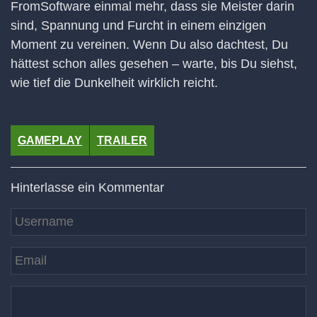
FromSoftware einmal mehr, dass sie Meister darin
sind, Spannung und Furcht in einem einzigen
Moment zu vereinen. Wenn Du also dachtest, Du
hättest schon alles gesehen – warte, bis Du siehst,
wie tief die Dunkelheit wirklich reicht.
GAMEPLAY
TRAILER
Hinterlasse ein Kommentar