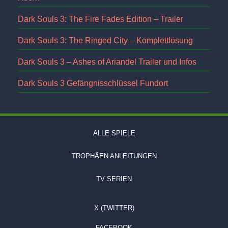
Dark Souls 3: The Fire Fades Edition – Trailer
Dark Souls 3: The Ringed City – Komplettlösung
Dark Souls 3 – Ashes of Ariandel Trailer und Infos
Dark Souls 3 Gefängnisschlüssel Fundort
ALLE SPIELE
TROPHÄEN ANLEITUNGEN
TV SERIEN
X (TWITTER)
FACEBOOK