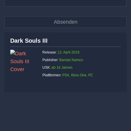
Dark Souls III
Release:
12. April 2016
Publisher:
Bandai Namco
USK:
ab 16 Jahren
Plattformen:
PS4, Xbox One, PC