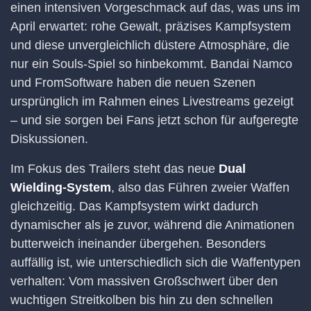
einen intensiven Vorgeschmack auf das, was uns im
April erwartet: rohe Gewalt, präzises Kampfsystem
und diese unvergleichlich düstere Atmosphäre, die
nur ein Souls-Spiel so hinbekommt. Bandai Namco
und FromSoftware haben die neuen Szenen
ursprünglich im Rahmen eines Livestreams gezeigt
– und sie sorgen bei Fans jetzt schon für aufgeregte
Diskussionen.
Im Fokus des Trailers steht das neue
Dual
Wielding-System
, also das Führen zweier Waffen
gleichzeitig. Das Kampfsystem wirkt dadurch
dynamischer als je zuvor, während die Animationen
butterweich ineinander übergehen. Besonders
auffällig ist, wie unterschiedlich sich die Waffentypen
verhalten: Vom massiven Großschwert über den
wuchtigen Streitkolben bis hin zu den schnellen