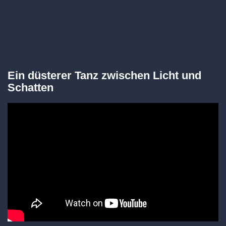
Ein düsterer Tanz zwischen Licht und
Schatten